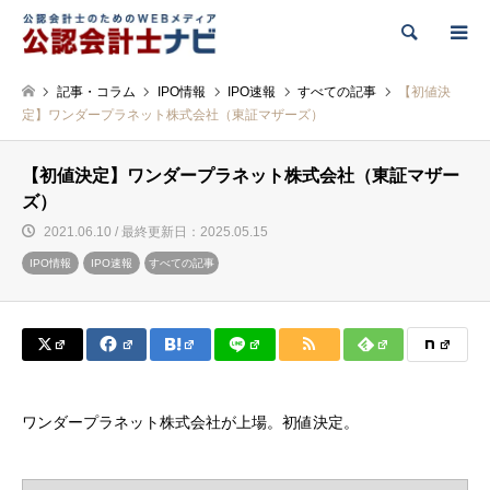
検索
記事・コラム
IPO情報
IPO速報
すべての記事
【初値決
定】ワンダープラネット株式会社（東証マザーズ）
【初値決定】ワンダープラネット株式会社（東証マザー
ズ）
2021.06.10 / 最終更新日：2025.05.15
IPO情報
IPO速報
すべての記事
ワンダープラネット株式会社が上場。初値決定。