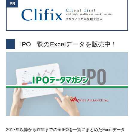
IPO一覧のExcelデータを販売中！
2017年以降から昨年までの全IPOを一覧にまとめたExcelデータ