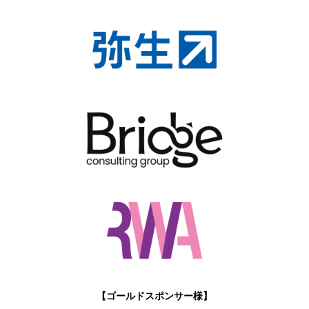
【ゴールドスポンサー様】