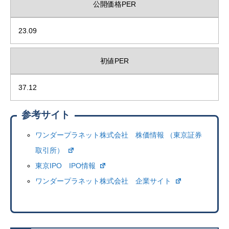
公開価格PER
23.09
初値PER
37.12
参考サイト
ワンダープラネット株式会社 株価情報 （東京証券
取引所）
東京IPO IPO情報
ワンダープラネット株式会社 企業サイト