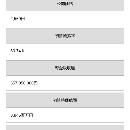
公開価格
2,560円
初値騰落率
60.74％
資金吸収額
557,056,000円
初値時価総額
8,845百万円