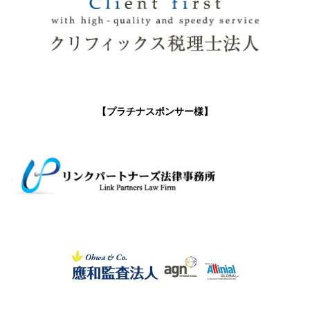
【プラチナスポンサー様】