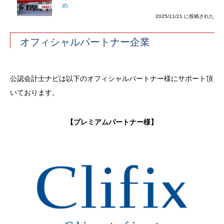
め
2025/11/21 に投稿された
オフィシャルパートナー企業
公認会計士ナビは以下のオフィシャルパートナー様にサポート頂
いております。
【プレミアムパートナー様】