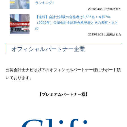
ランキング！
2026/04/23 に投稿された
【速報】会計士試験の合格者は1,636名！令和7年
（2025年）公認会計士試験合格発表とその考察・まと
め
2025/11/21 に投稿された
オフィシャルパートナー企業
公認会計士ナビは以下のオフィシャルパートナー様にサポート頂
いております。
【プレミアムパートナー様】