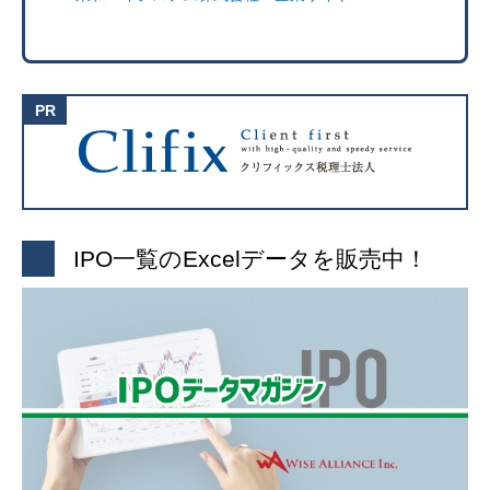
IPO一覧のExcelデータを販売中！