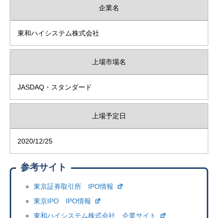
企業名
東和ハイシステム株式会社
上場市場名
JASDAQ・スタンダード
上場予定日
2020/12/25
参考サイト
東京証券取引所 IPO情報
東京IPO IPO情報
東和ハイシステム株式会社 企業サイト