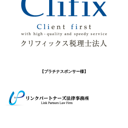
【プラチナスポンサー様】