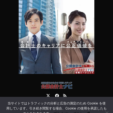
Twitter
Facebook
RSS
当サイトではトラフィックの分析と広告の測定のため Cookie を使
運営会社
お問合せ
用しています。引き続き閲覧する場合、Cookie の使用を承諾したも