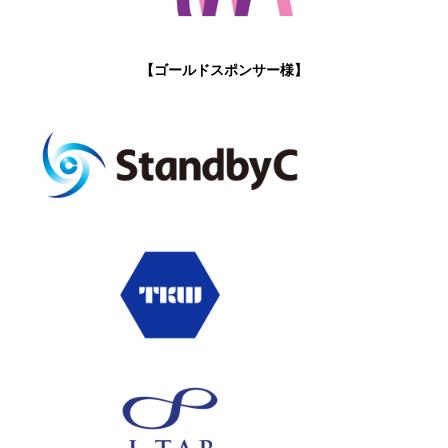
【ゴールドスポンサー様】