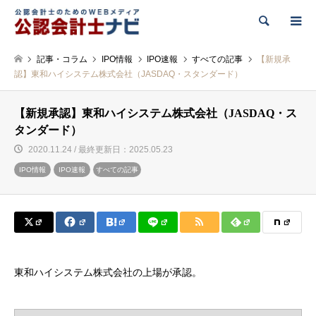
検索
記事・コラム
IPO情報
IPO速報
すべての記事
【新規承
認】東和ハイシステム株式会社（JASDAQ・スタンダード）
【新規承認】東和ハイシステム株式会社（JASDAQ・ス
タンダード）
2020.11.24 / 最終更新日：2025.05.23
IPO情報
IPO速報
すべての記事
東和ハイシステム株式会社の上場が承認。