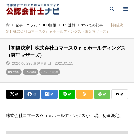
検索
記事・コラム
IPO情報
IPO速報
すべての記事
【初値決
定】株式会社コマースＯｎｅホールディングス（東証マザーズ）
【初値決定】株式会社コマースＯｎｅホールディングス
（東証マザーズ）
2020.06.29 / 最終更新日：2025.05.15
IPO情報
IPO速報
すべての記事
株式会社コマースＯｎｅホールディングスが上場。初値決定。