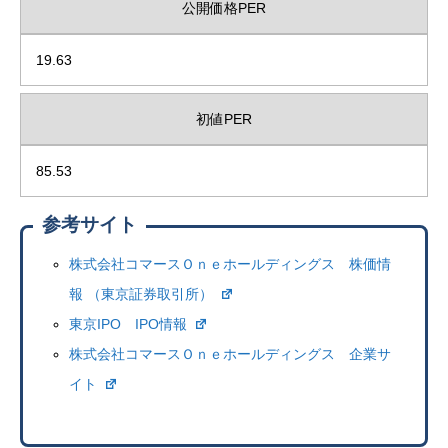
公開価格PER
19.63
初値PER
85.53
参考サイト
株式会社コマースＯｎｅホールディングス 株価情
報 （東京証券取引所）
東京IPO IPO情報
株式会社コマースＯｎｅホールディングス 企業サ
イト