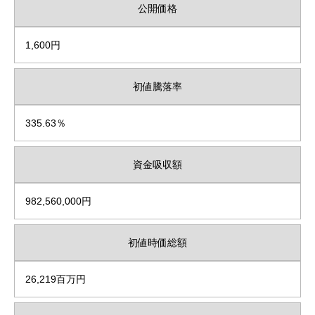
公開価格
1,600円
初値騰落率
335.63％
資金吸収額
982,560,000円
初値時価総額
26,219百万円