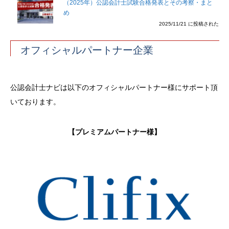
（2025年）公認会計士試験合格発表とその考察・まと
め
2025/11/21 に投稿された
オフィシャルパートナー企業
公認会計士ナビは以下のオフィシャルパートナー様にサポート頂
いております。
【プレミアムパートナー様】