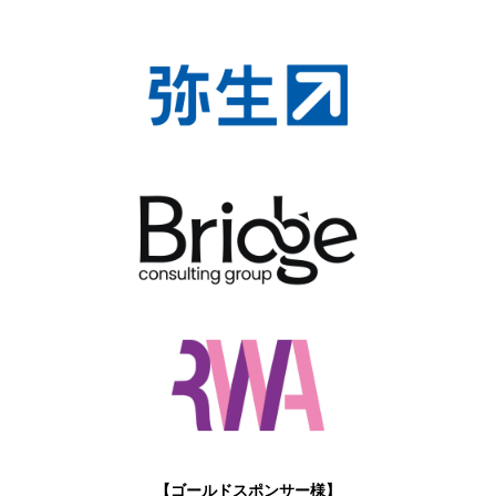
【ゴールドスポンサー様】