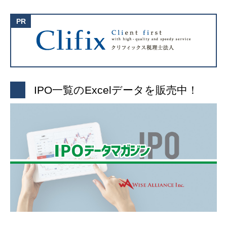
IPO一覧のExcelデータを販売中！