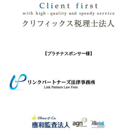
【プラチナスポンサー様】