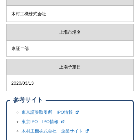
木村工機株式会社
上場市場名
東証二部
上場予定日
2020/03/13
参考サイト
東京証券取引所 IPO情報
東京IPO IPO情報
木村工機株式会社 企業サイト