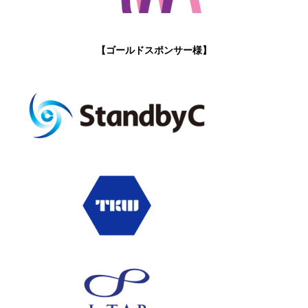
【ゴールドスポンサー様】