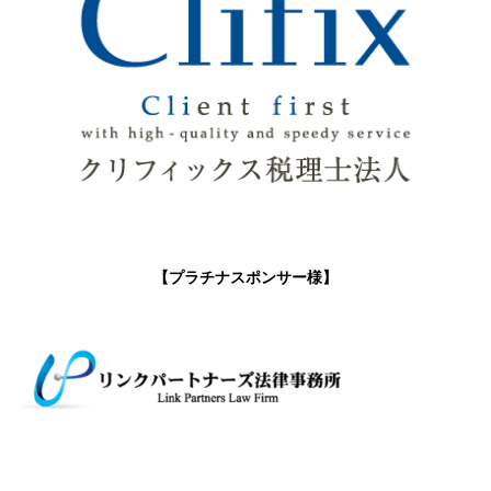
【プラチナスポンサー様】