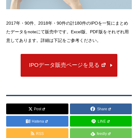
2017年・90件、2018年・90件の計180件のIPOを一覧にまとめ
たデータをnoteにて販売中です。Excel版、PDF版をそれぞれ用
意してあります。詳細は下記をご参考ください。
IPOデータ販売ページを見る
Post
Share
Hatena
LINE
RSS
feedly