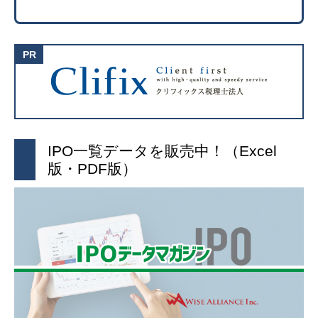
IPO一覧データを販売中！（Excel
版・PDF版）