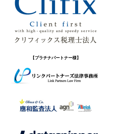
【プラチナパートナー様】