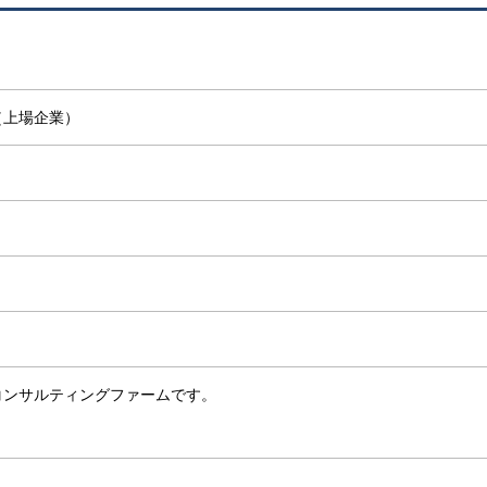
（上場企業）
コンサルティングファームです。