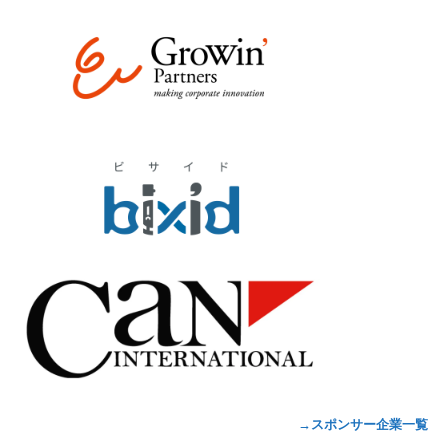
→スポンサー企業一覧