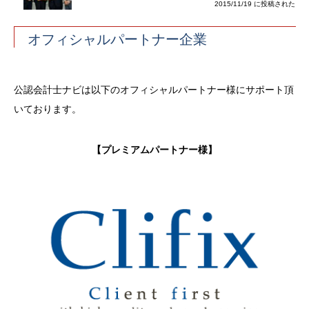
2015/11/19 に投稿された
オフィシャルパートナー企業
公認会計士ナビは以下のオフィシャルパートナー様にサポート頂
いております。
【プレミアムパートナー様】