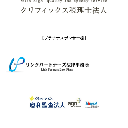
【プラチナスポンサー様】