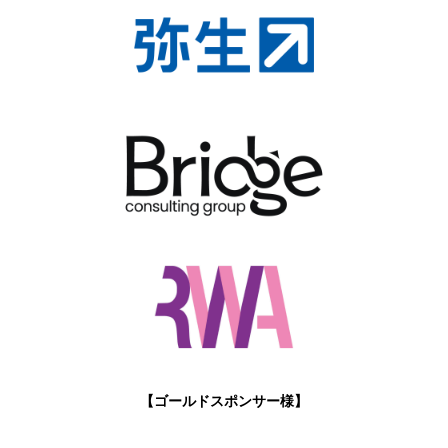
【ゴールドスポンサー様】