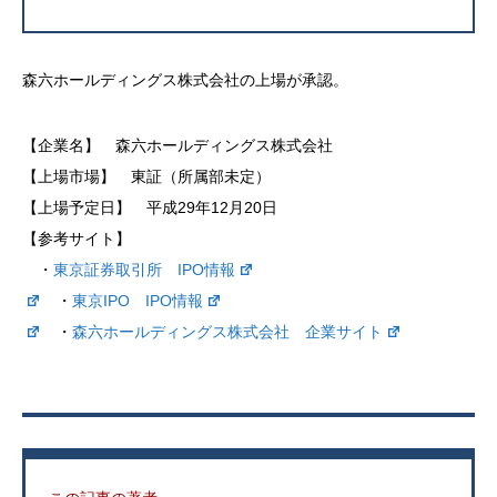
森六ホールディングス株式会社の上場が承認。
【企業名】 森六ホールディングス株式会社
【上場市場】 東証（所属部未定）
【上場予定日】 平成29年12月20日
【参考サイト】
・
東京証券取引所 IPO情報
・
東京IPO IPO情報
・
森六ホールディングス株式会社 企業サイト