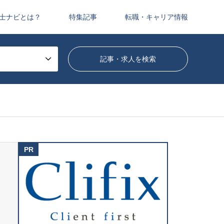
士ナビとは？
特集記事
転職・キャリア情報