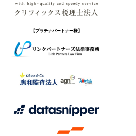
【プラチナパートナー様】