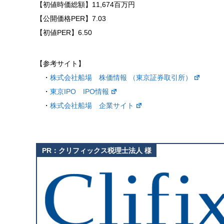
【初値時価総額】11,674百万円
【公開価格PER】7.03
【初値PER】6.50
【参考サイト】
・
株式会社船場 株価情報 （東京証券取引所）
・
東京IPO IPO情報
・
株式会社船場 企業サイト