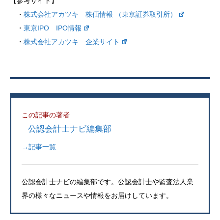
【参考サイト】
・
株式会社アカツキ 株価情報 （東京証券取引所）
・
東京IPO IPO情報
・
株式会社アカツキ 企業サイト
この記事の著者
公認会計士ナビ編集部
→記事一覧
公認会計士ナビの編集部です。公認会計士や監査法人業
界の様々なニュースや情報をお届けしています。