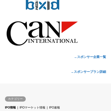
→スポンサー企業一覧
→スポンサープラン詳細
カテゴリー
IPO情報
IPOマーケット情報
IPO速報