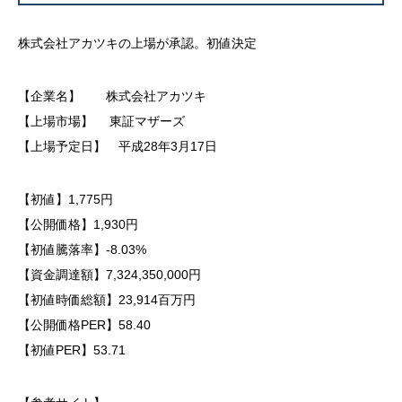
株式会社アカツキの上場が承認。初値決定
【企業名】 株式会社アカツキ
【上場市場】 東証マザーズ
【上場予定日】 平成28年3月17日
【初値】1,775円
【公開価格】1,930円
【初値騰落率】-8.03%
【資金調達額】7,324,350,000円
【初値時価総額】23,914百万円
【公開価格PER】58.40
【初値PER】53.71