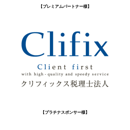
【プレミアムパートナー様】
【プラチナスポンサー様】