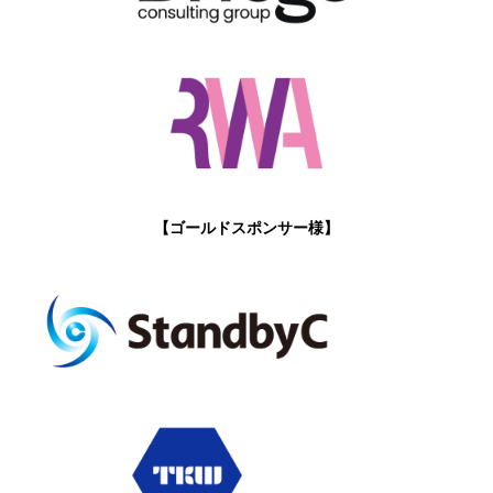
【ゴールドスポンサー様】