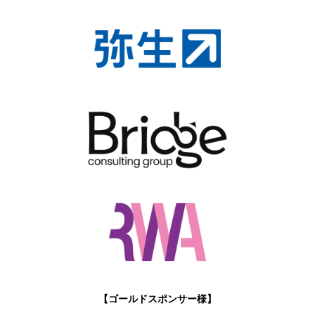
【ゴールドスポンサー様】