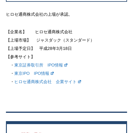
ヒロセ通商株式会社の上場が承認。
【企業名】 ヒロセ通商株式会社
【上場市場】 ジャスダック（スタンダード）
【上場予定日】 平成28年3月18日
【参考サイト】
・
東京証券取引所 IPO情報
・
東京IPO IPO情報
・
ヒロセ通商株式会社 企業サイト