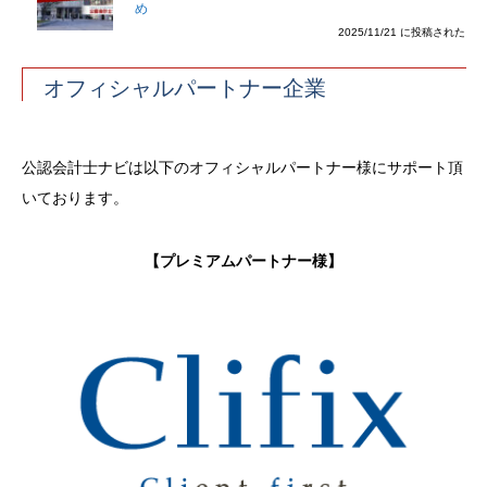
め
2025/11/21 に投稿された
オフィシャルパートナー企業
公認会計士ナビは以下のオフィシャルパートナー様にサポート頂
いております。
【プレミアムパートナー様】