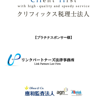
【プラチナスポンサー様】