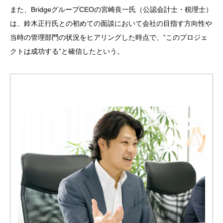
また、BridgeグループCEOの宮崎良一氏（公認会計士・税理士）
は、鈴木正行氏との初めての面談において会社の目指す方向性や
当時の管理部門の状況をヒアリングした時点で、“このプロジェ
クトは成功する”と確信したという。