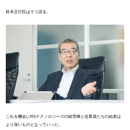
鈴木正行氏はそう語る。
これを機会にRSテクノロジーズの経営陣と従業員たちの結束は
より深いものとなっていった。