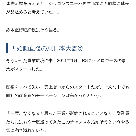
体需要増を考えると、シリコンウエーハ再生市場にも同様に成長
が見込めると考えていた。」
鈴木正行取締役はそう語る。
再始動直後の東日本大震災
そういった事業環境の中、2011年1月、RSテクノロジーズの事
業がスタートした。
顧客をすべて失い、売上ゼロからのスタートだが、そんな中でも
同社の従業員のモチベーションは高かったという。
「一度、なくなると思った事業が継続されることとなり、従業員
たちにはもう一度巡ってきたこのチャンスを活かそうというやる
気に満ち溢れていた。」