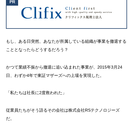
もし、ある日突然、あなたが所属している組織が事業を撤退する
こととなったらどうするだろう？
かつて業績不振から撤退に追い込まれた事業が、2015年3月24
日、わずか4年で東証マザーズへの上場を実現した。
「私たちは社長に2度救われた」
従業員たちがそう語るその会社は株式会社RSテクノロジーズ
だ。