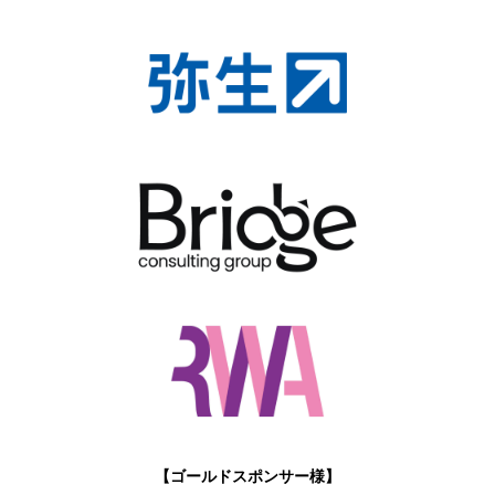
【ゴールドスポンサー様】