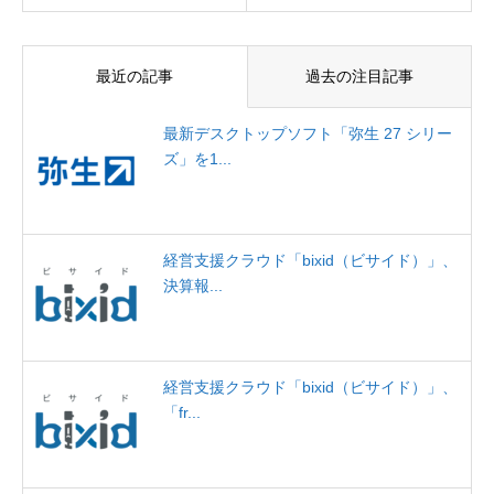
最近の記事
過去の注目記事
最新デスクトップソフト「弥生 27 シリー
ズ」を1...
経営支援クラウド「bixid（ビサイド）」、
決算報...
経営支援クラウド「bixid（ビサイド）」、
「fr...