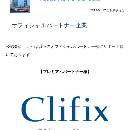
2013/04/17 に投稿された
オフィシャルパートナー企業
公認会計士ナビは以下のオフィシャルパートナー様にサポート頂
いております。
【プレミアムパートナー様】