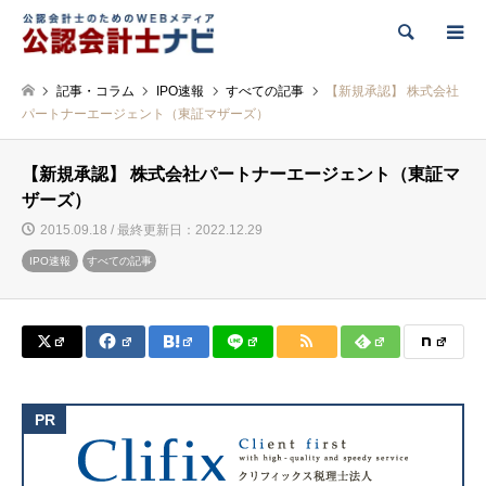
検索
記事・コラム
IPO速報
すべての記事
【新規承認】 株式会社
パートナーエージェント（東証マザーズ）
【新規承認】 株式会社パートナーエージェント（東証マ
ザーズ）
2015.09.18 / 最終更新日：2022.12.29
IPO速報
すべての記事