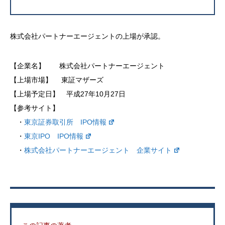
株式会社パートナーエージェントの上場が承認。
【企業名】 株式会社パートナーエージェント
【上場市場】 東証マザーズ
【上場予定日】 平成27年10月27日
【参考サイト】
・
東京証券取引所 IPO情報
・
東京IPO IPO情報
・
株式会社パートナーエージェント 企業サイト