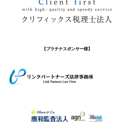
【プラチナスポンサー様】