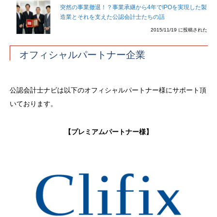
突然の事業撤退！？事業承継から4年でIPOを実現した製
造業とそれを支えた公認会計士たちの話
2015/11/19 に投稿された
オフィシャルパートナー企業
公認会計士ナビは以下のオフィシャルパートナー様にサポート頂
いております。
【プレミアムパートナー様】