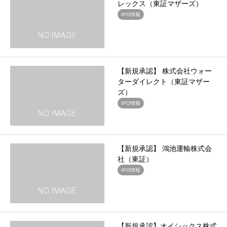
レックス（東証マザーズ）
IPO情報
【新規承認】 株式会社ウォー
ターダイレクト（東証マザー
ズ）
IPO情報
【新規承認】 鴻池運輸株式会
社（東証）
IPO情報
【新規承認】オイシックス株式