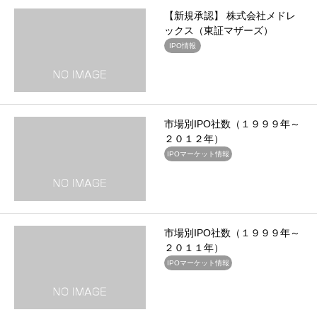
【新規承認】 株式会社メドレ
ックス（東証マザーズ）
IPO情報
市場別IPO社数（１９９９年～
２０１２年）
IPOマーケット情報
市場別IPO社数（１９９９年～
２０１１年）
IPOマーケット情報