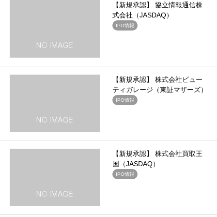
【新規承認】 協立情報通信株
式会社（JASDAQ）
IPO情報
【新規承認】 株式会社ビュー
ティガレージ（東証マザーズ）
IPO情報
【新規承認】 株式会社買取王
国（JASDAQ）
IPO情報