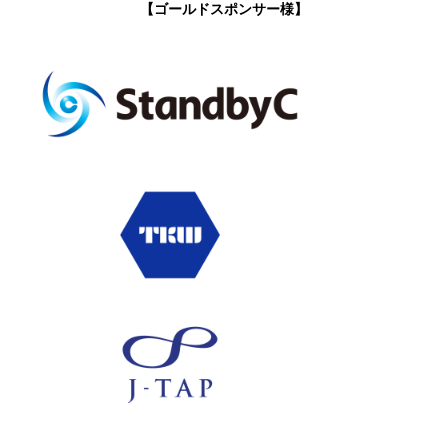
【ゴールドスポンサー様】