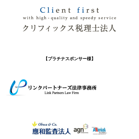
【プラチナスポンサー様】