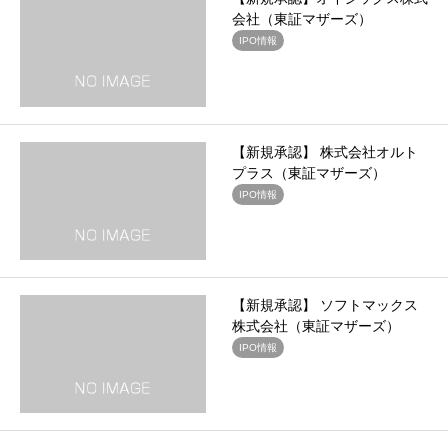
会社（東証マザーズ）
IPO情報
【新規承認】 株式会社オルト
プラス（東証マザーズ）
IPO情報
【新規承認】 ソフトマックス
株式会社（東証マザーズ）
IPO情報