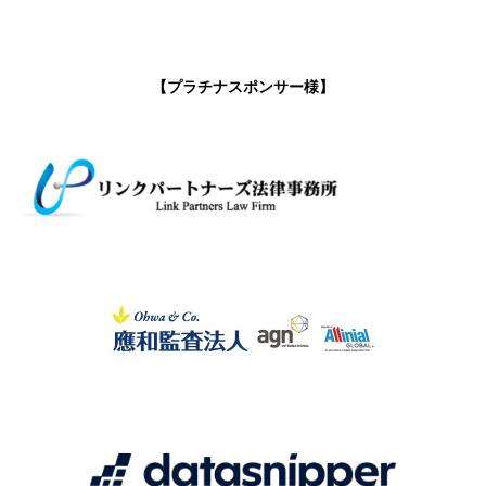
【プラチナスポンサー様】