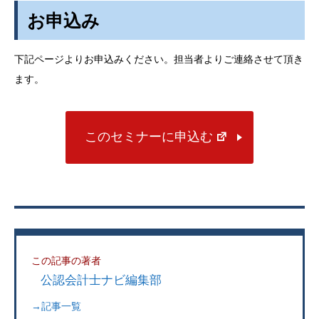
お申込み
下記ページよりお申込みください。担当者よりご連絡させて頂き
ます。
このセミナーに申込む
この記事の著者
公認会計士ナビ編集部
→記事一覧