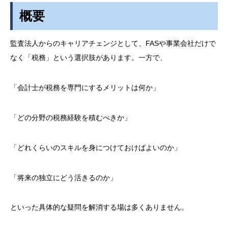
概要
監査法人からのキャリアチェンジとして、FASや事業会社だけで
なく「税務」という選択肢があります。一方で、
「会計士が税務を専門にするメリットは何か」
「どの分野の税務経験を積むべきか」
「どれくらいのスキルを身につけておけばよいのか」
「将来の独立にどう活きるのか」
といった具体的な疑問を解消する場は多くありません。