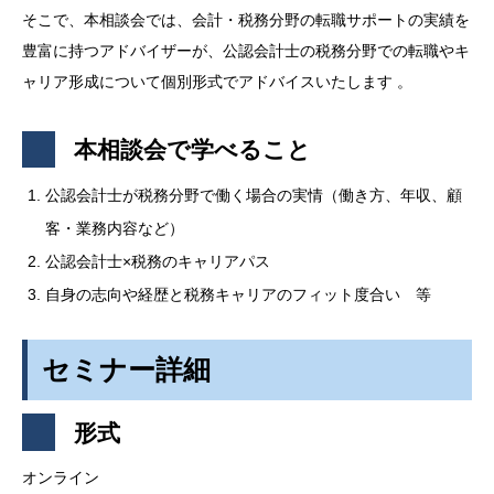
そこで、本相談会では、会計・税務分野の転職サポートの実績を
豊富に持つアドバイザーが、公認会計士の税務分野での転職やキ
ャリア形成について個別形式でアドバイスいたします 。
本相談会で学べること
公認会計士が税務分野で働く場合の実情（働き方、年収、顧
客・業務内容など）
公認会計士×税務のキャリアパス
自身の志向や経歴と税務キャリアのフィット度合い 等
セミナー詳細
形式
オンライン