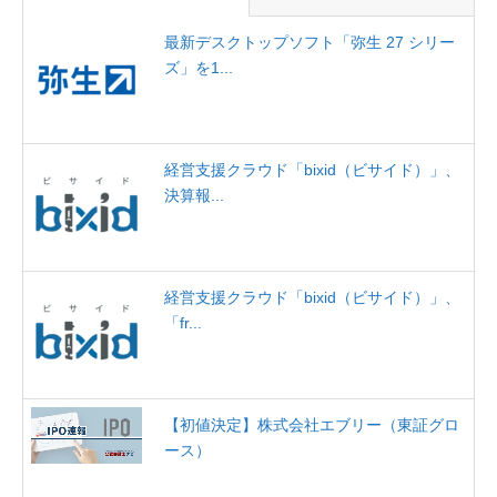
最新デスクトップソフト「弥生 27 シリー
ズ」を1...
経営支援クラウド「bixid（ビサイド）」、
決算報...
経営支援クラウド「bixid（ビサイド）」、
「fr...
【初値決定】株式会社エブリー（東証グロ
ース）