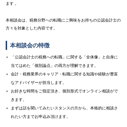
ます 。
本相談会は、税務分野への転職にご興味をお持ちの公認会計士の
方々を対象とした内容です。
本相談会の特徴
「公認会計士の税務への転職」に関する「全体像」と自身に
当てはめた「個別論点」の両方が理解できます。
会計・税務業界のキャリア・転職に関する知識や経験が豊富
なアドバイザーが担当します。
お好きな時間をご指定頂き、個別形式でオンライン相談がで
きます。
まずは話を聞いてみたいスタンスの方から、本格的に相談さ
れたい方までお申込み頂けます。