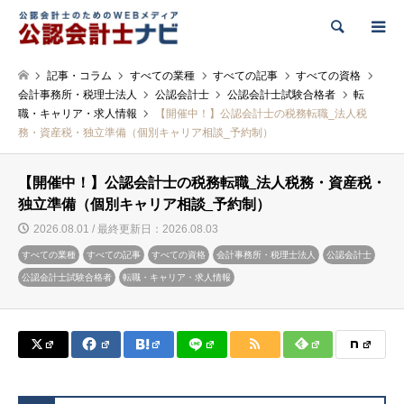
検索
記事・コラム
すべての業種
すべての記事
すべての資格
会計事務所・税理士法人
公認会計士
公認会計士試験合格者
転
職・キャリア・求人情報
【開催中！】公認会計士の税務転職_法人税
務・資産税・独立準備（個別キャリア相談_予約制）
【開催中！】公認会計士の税務転職_法人税務・資産税・
独立準備（個別キャリア相談_予約制）
2026.08.01 / 最終更新日：2026.08.03
すべての業種
すべての記事
すべての資格
会計事務所・税理士法人
公認会計士
公認会計士試験合格者
転職・キャリア・求人情報