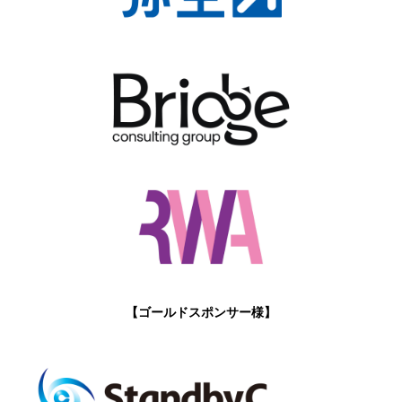
【ゴールドスポンサー様】