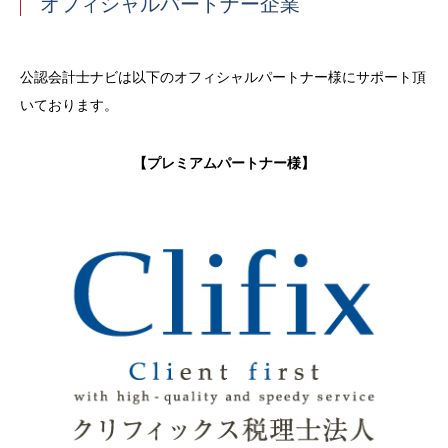
オフィシャルパートナー企業
公認会計士ナビは以下のオフィシャルパートナー様にサポート頂
いております。
【プレミアムパートナー様】