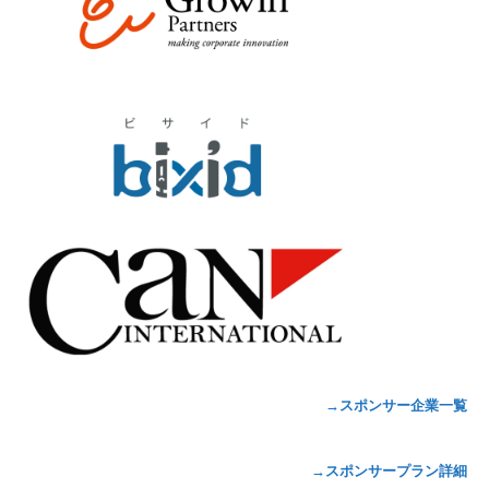
→スポンサー企業一覧
→スポンサープラン詳細