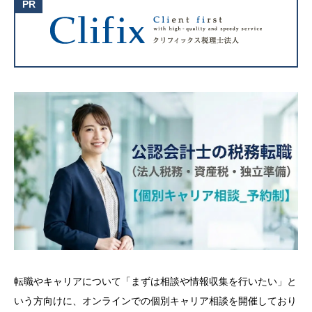
転職やキャリアについて「まずは相談や情報収集を行いたい」と
いう方向けに、オンラインでの個別キャリア相談を開催しており