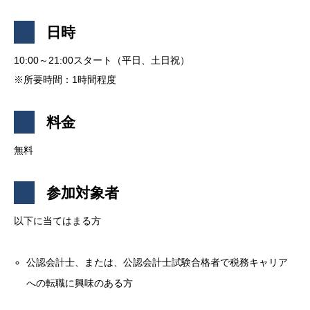
日時
10:00～21:00スタート（平日、土日祝）
※所要時間：1時間程度
料金
無料
参加対象者
以下に当てはまる方
公認会計士、または、公認会計士試験合格者で税務キャリア
への転職に興味のある方