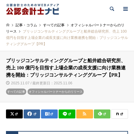
検索
記事・コラム
すべての記事
オフィシャルパートナーからのリ
リース
ブリッジコンサルティンググループと船井総合研究所、売上 100
億円を目指す上場企業の成長支援に向け業務連携を開始：ブリッジコンサル
ティンググループ【PR】
ブリッジコンサルティンググループと船井総合研究所、
売上 100 億円を目指す上場企業の成長支援に向け業務連
携を開始：ブリッジコンサルティンググループ【PR】
2025.11.07 / 最終更新日：2025.11.06
すべての記事
オフィシャルパートナーからのリリース