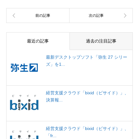
最近の記事
過去の注目記事
最新デスクトップソフト「弥生 27 シリー
ズ」を1...
経営支援クラウド「bixid（ビサイド）」、
決算報...
経営支援クラウド「bixid（ビサイド）」、
「fr...