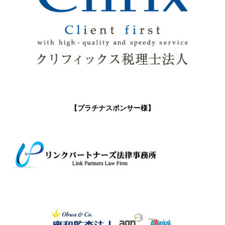
【プラチナスポンサー様】