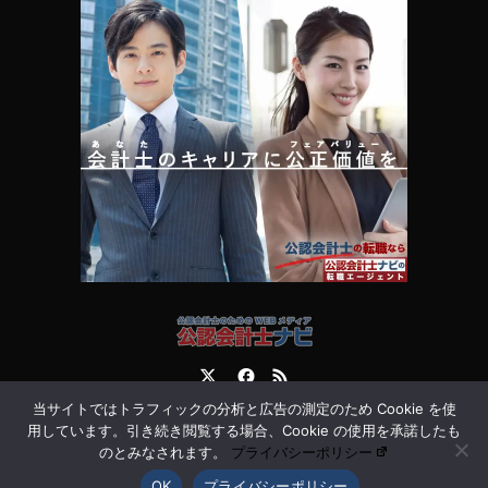
Twitter
Facebook
RSS
当サイトではトラフィックの分析と広告の測定のため Cookie を使
運営会社
お問合せ
用しています。引き続き閲覧する場合、Cookie の使用を承諾したも
のとみなされます。
プライバシーポリシー
OK
プライバシーポリシー