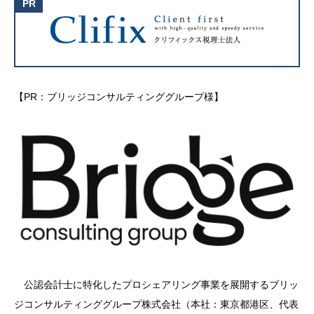
【PR：ブリッジコンサルティンググループ様】
公認会計士に特化したプロシェアリング事業を展開するブリッ
ジコンサルティンググループ株式会社（本社：東京都港区、代表