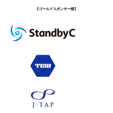
【ゴールドスポンサー様】