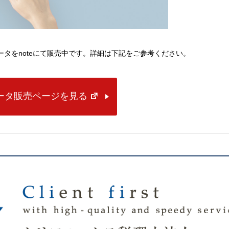
lデータをnoteにて販売中です。詳細は下記をご参考ください。
データ販売ページを見る