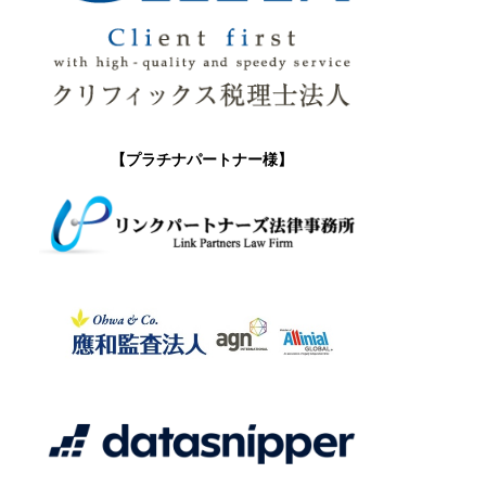
【プラチナパートナー様】