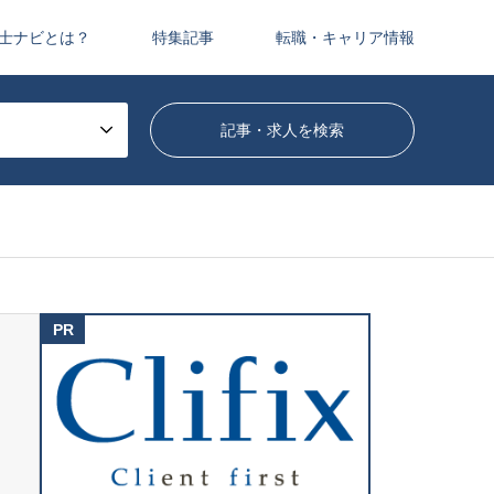
士ナビとは？
特集記事
転職・キャリア情報