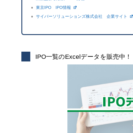
東京IPO IPO情報
サイバーソリューションズ株式会社 企業サイト
IPO一覧のExcelデータを販売中！