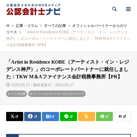
検索
記事・コラム
すべての記事
オフィシャルパートナーからのリ
リース
「Artist in Residence KOBE（アーティスト・イン・レジデンス
神戸）」のコーポレートパートナーに就任しました：TKW M＆Aファイナン
ス会計税務事務所【PR】
「Artist in Residence KOBE（アーティスト・イン・レジ
デンス神戸）」のコーポレートパートナーに就任しまし
た：TKW M＆Aファイナンス会計税務事務所【PR】
2025.05.27 / 最終更新日：2025.05.27
すべての記事
オフィシャルパートナーからのリリース