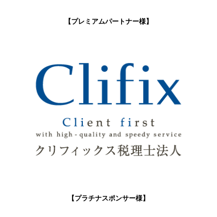
【プレミアムパートナー様】
【プラチナスポンサー様】