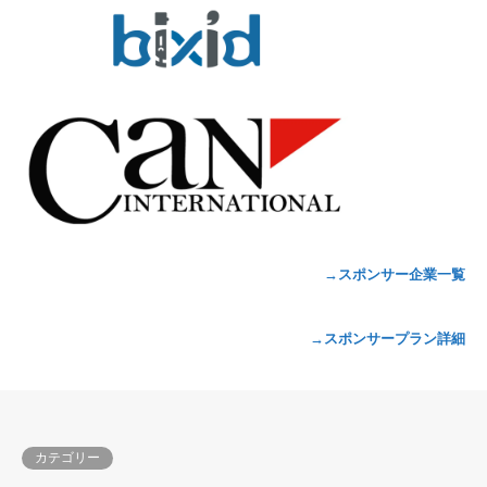
→スポンサー企業一覧
→スポンサープラン詳細
カテゴリー