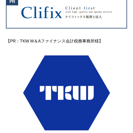
【PR：TKW M＆Aファイナンス会計税務事務所様】