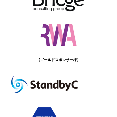
【ゴールドスポンサー様】