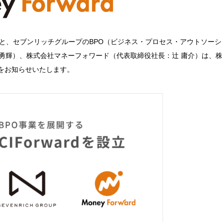
）と、セブンリッチグループのBPO（ビジネス・プロセス・アウトソーシ
 勇輝）、株式会社マネーフォワード（代表取締役社長：辻 庸介）は、
とをお知らせいたします。