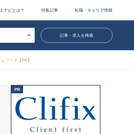
士ナビとは？
特集記事
転職・キャリア情報
フォワード【PR】