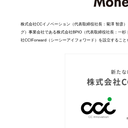
株式会社CCイノベーション（代表取締役社長：菊澤 智彦
グ）事業会社である株式会社BPIO（代表取締役社長：一杉
社CCIForward（シーシーアイフォワード）を設立するこ