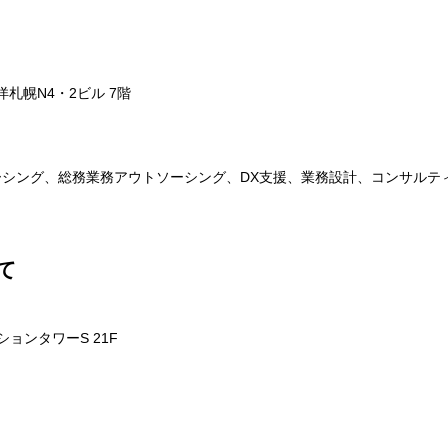
札幌N4・2ビル 7階
シング、総務業務アウトソーシング、DX支援、業務設計、コンサルテ
て
ーションタワーS 21F