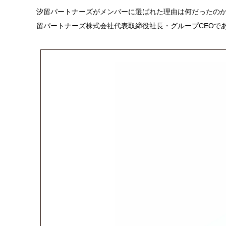
汐留パートナーズがメンバーに選ばれた理由は何だったの
留パートナーズ株式会社代表取締役社長・グループCEOで