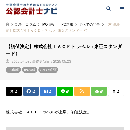
検索
記事・コラム
IPO情報
IPO速報
すべての記事
【初値決
定】株式会社ＩＡＣＥトラベル（東証スタンダード）
【初値決定】株式会社ＩＡＣＥトラベル（東証スタンダ
ード）
2025.04.08 / 最終更新日：2025.05.23
IPO情報
IPO速報
すべての記事
株式会社ＩＡＣＥトラベルが上場。初値決定。