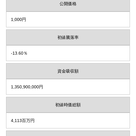
公開価格
1,000円
初値騰落率
-13.60％
資金吸収額
1,350,900,000円
初値時価総額
4,113百万円