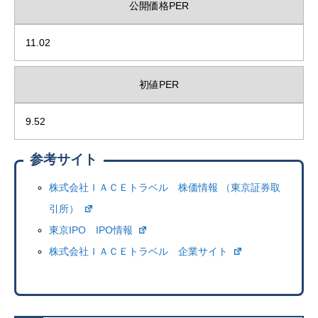
公開価格PER
11.02
初値PER
9.52
参考サイト
株式会社ＩＡＣＥトラベル 株価情報 （東京証券取
引所）
東京IPO IPO情報
株式会社ＩＡＣＥトラベル 企業サイト