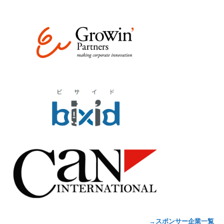
→スポンサー企業一覧