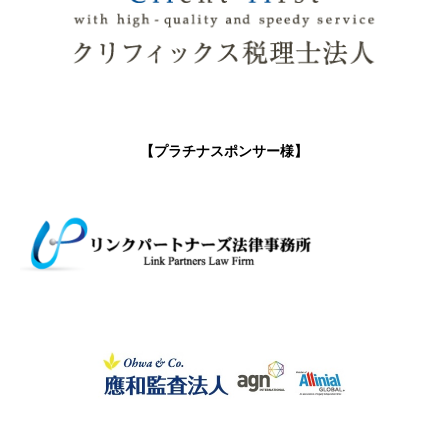
【プラチナスポンサー様】