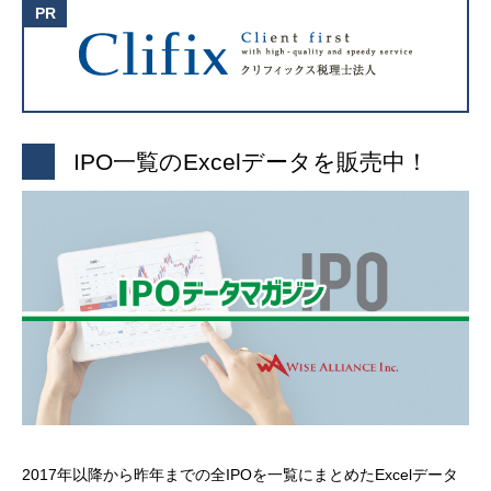
IPO一覧のExcelデータを販売中！
2017年以降から昨年までの全IPOを一覧にまとめたExcelデータ