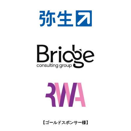
【ゴールドスポンサー様】