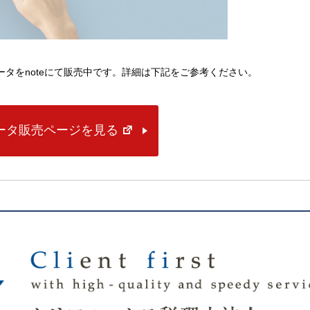
lデータをnoteにて販売中です。詳細は下記をご参考ください。
データ販売ページを見る