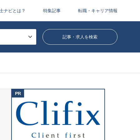
士ナビとは？
特集記事
転職・キャリア情報