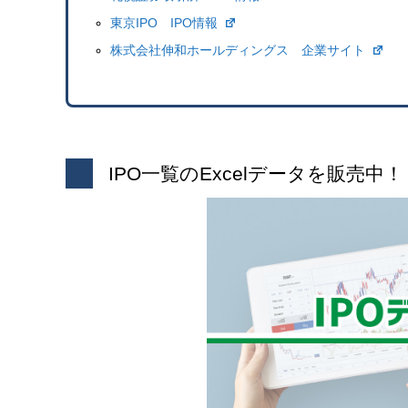
東京IPO IPO情報
株式会社伸和ホールディングス 企業サイト
IPO一覧のExcelデータを販売中！