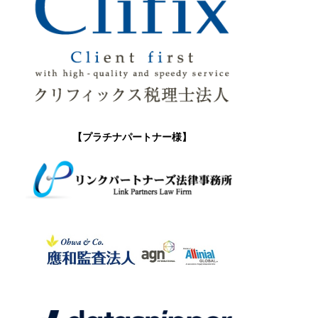
【プラチナパートナー様】