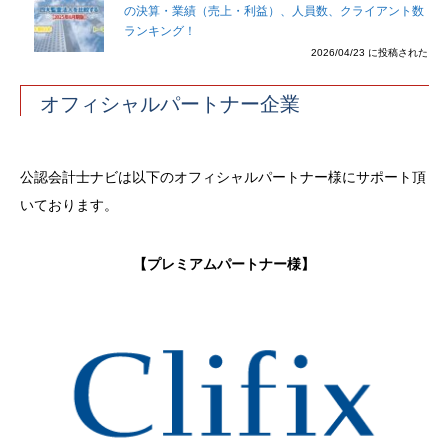
の決算・業績（売上・利益）、人員数、クライアント数
ランキング！
2026/04/23 に投稿された
オフィシャルパートナー企業
公認会計士ナビは以下のオフィシャルパートナー様にサポート頂
いております。
【プレミアムパートナー様】