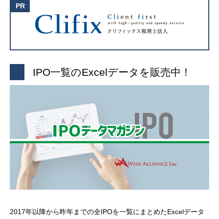
IPO一覧のExcelデータを販売中！
2017年以降から昨年までの全IPOを一覧にまとめたExcelデータ