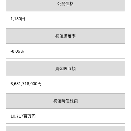
公開価格
1,180円
初値騰落率
-8.05％
資金吸収額
6,631,718,000円
初値時価総額
10,717百万円