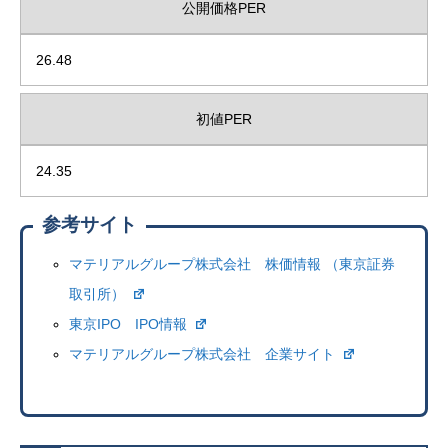
公開価格PER
26.48
初値PER
24.35
参考サイト
マテリアルグループ株式会社 株価情報 （東京証券
取引所）
東京IPO IPO情報
マテリアルグループ株式会社 企業サイト