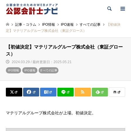
検索
記事・コラム
IPO情報
IPO速報
すべての記事
【初値決
定】マテリアルグループ株式会社（東証グロース）
【初値決定】マテリアルグループ株式会社（東証グロー
ス）
2024.03.29 / 最終更新日：2025.05.21
IPO情報
IPO速報
すべての記事
マテリアルグループ株式会社が上場。初値決定。