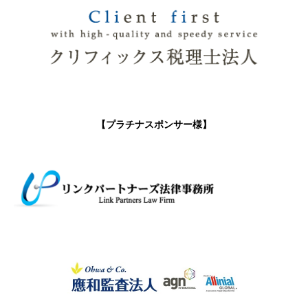
【プラチナスポンサー様】