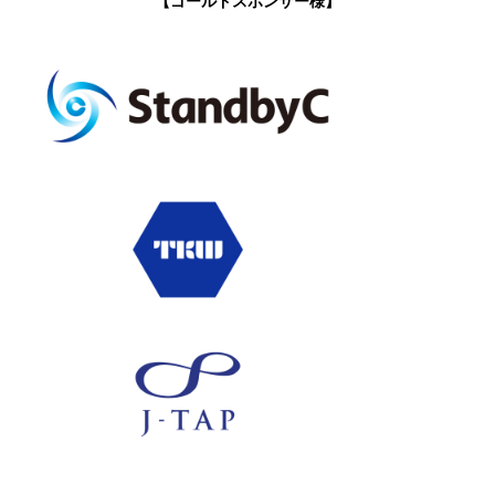
【ゴールドスポンサー様】