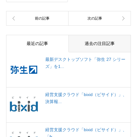
最近の記事
過去の注目記事
最新デスクトップソフト「弥生 27 シリー
ズ」を1...
経営支援クラウド「bixid（ビサイド）」、
決算報...
経営支援クラウド「bixid（ビサイド）」、
「fr...