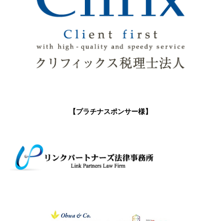
【プラチナスポンサー様】