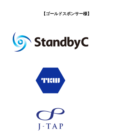
【ゴールドスポンサー様】