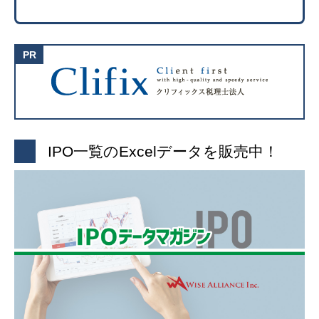
IPO一覧のExcelデータを販売中！