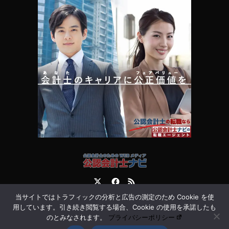
Twitter
Facebook
RSS
当サイトではトラフィックの分析と広告の測定のため Cookie を使
運営会社
お問合せ
用しています。引き続き閲覧する場合、Cookie の使用を承諾したも
のとみなされます。
プライバシーポリシー