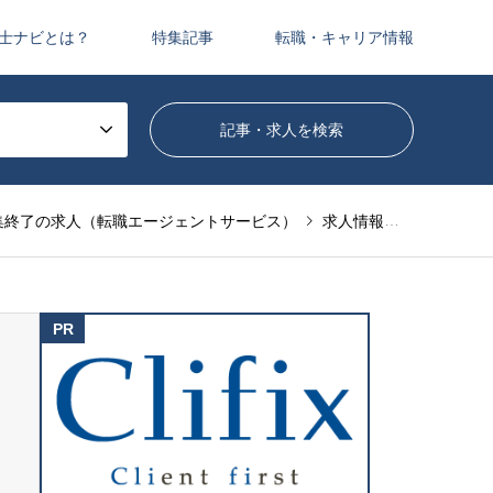
士ナビとは？
特集記事
転職・キャリア情報
集終了の求人（転職エージェントサービス）
求人情報（転職エージェントサービス）