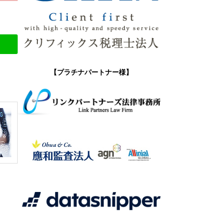
【プラチナパートナー様】