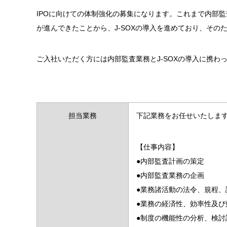
IPOに向けての体制強化の募集になります。これまで内部
が進んできたことから、J-SOXの導入を進めており、その
ご入社いただく方には内部監査業務とJ-SOXの導入に携
担当業務
下記業務をお任せいたしま
【仕事内容】
●内部監査計画の策定
●内部監査業務の企画
●業務諸活動の法令、規程
●業務の経済性、効率性及び
●制度の機能性の分析、検討