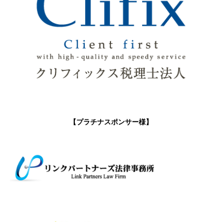
【プラチナスポンサー様】