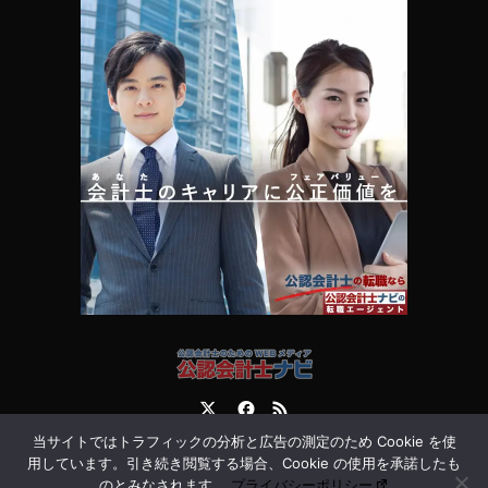
Twitter
Facebook
RSS
当サイトではトラフィックの分析と広告の測定のため Cookie を使
運営会社
お問合せ
用しています。引き続き閲覧する場合、Cookie の使用を承諾したも
のとみなされます。
プライバシーポリシー