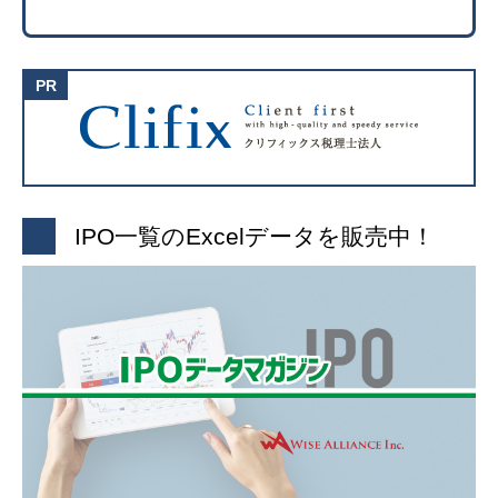
IPO一覧のExcelデータを販売中！