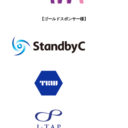
【ゴールドスポンサー様】