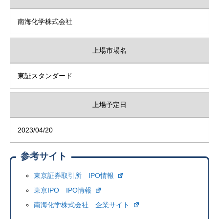
南海化学株式会社
上場市場名
東証スタンダード
上場予定日
2023/04/20
参考サイト
東京証券取引所 IPO情報
東京IPO IPO情報
南海化学株式会社 企業サイト