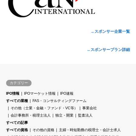
→スポンサー企業一覧
→スポンサープラン詳細
カテゴリー
IPO情報
IPOマーケット情報
IPO速報
すべての業種
FAS・コンサルティングファーム
その他（士業・金融・ファンド・VC等）
事業会社
会計事務所・税理士法人
独立・開業
監査法人
すべての記事
すべての資格
その他の資格
主婦・時短勤務の税理士・会計士求人