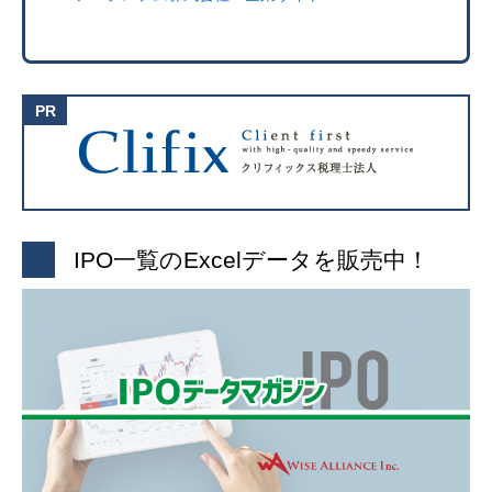
IPO一覧のExcelデータを販売中！