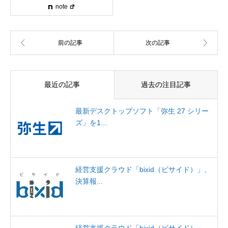
note
最近の記事
過去の注目記事
最新デスクトップソフト「弥生 27 シリー
ズ」を1...
経営支援クラウド「bixid（ビサイド）」、
決算報...