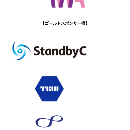
【ゴールドスポンサー様】