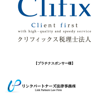
【プラチナスポンサー様】