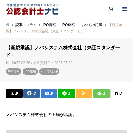
検索
記事・コラム
IPO情報
IPO速報
すべての記事
【新規承
認】ノバシステム株式会社（東証スタンダード）
【新規承認】ノバシステム株式会社（東証スタンダー
ド）
2023.02.28 / 最終更新日：2025.05.21
IPO情報
IPO速報
すべての記事
ノバシステム株式会社の上場が承認。