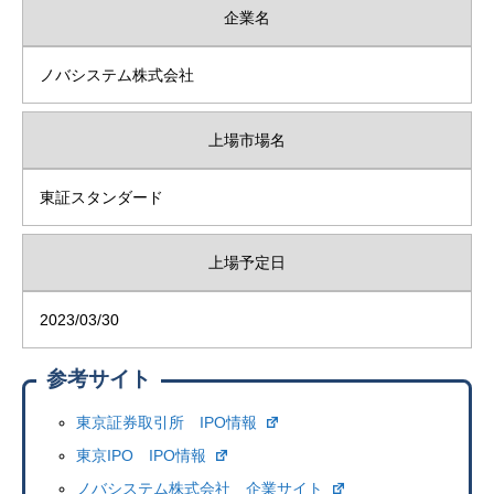
企業名
ノバシステム株式会社
上場市場名
東証スタンダード
上場予定日
2023/03/30
参考サイト
東京証券取引所 IPO情報
東京IPO IPO情報
ノバシステム株式会社 企業サイト