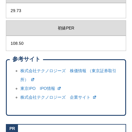
29.73
初値PER
108.50
参考サイト
株式会社テクノロジーズ 株価情報 （東京証券取引
所）
東京IPO IPO情報
株式会社テクノロジーズ 企業サイト