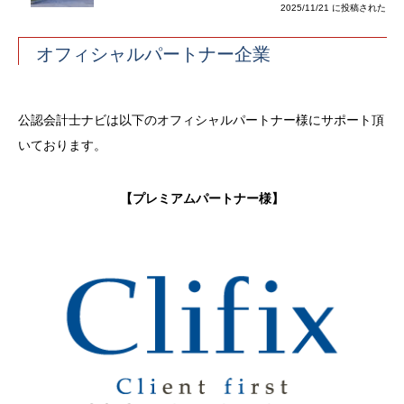
2025/11/21 に投稿された
オフィシャルパートナー企業
公認会計士ナビは以下のオフィシャルパートナー様にサポート頂
いております。
【プレミアムパートナー様】