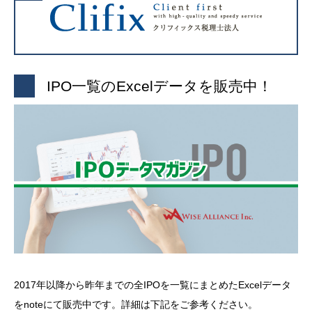
IPO一覧のExcelデータを販売中！
2017年以降から昨年までの全IPOを一覧にまとめたExcelデータ
をnoteにて販売中です。詳細は下記をご参考ください。