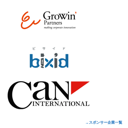
→スポンサー企業一覧