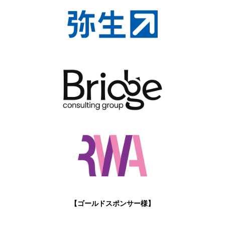
【ゴールドスポンサー様】