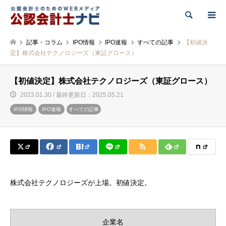
検索
記事・コラム
IPO情報
IPO速報
すべての記事
【初値決
定】株式会社テクノロジーズ（東証グロース）
【初値決定】株式会社テクノロジーズ（東証グロース）
2023.01.30 / 最終更新日：2025.05.21
IPO情報
IPO速報
すべての記事
株式会社テクノロジーズが上場。初値決定。
企業名