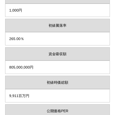
1,000円
初値騰落率
265.00％
資金吸収額
805,000,000円
初値時価総額
9,911百万円
公開価格PER