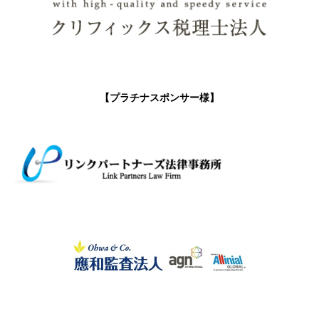
【プラチナスポンサー様】