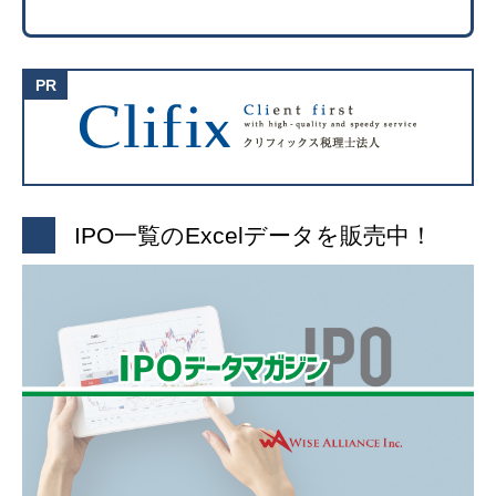
IPO一覧のExcelデータを販売中！