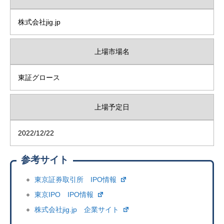
株式会社jig.jp
上場市場名
東証グロース
上場予定日
2022/12/22
参考サイト
東京証券取引所 IPO情報
東京IPO IPO情報
株式会社jig.jp 企業サイト