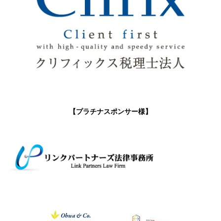
【プラチナスポンサー様】