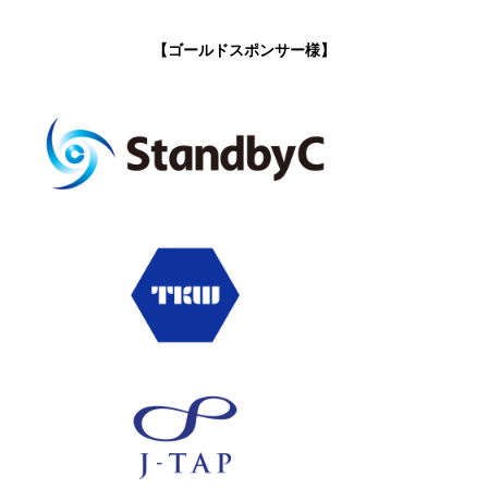
【ゴールドスポンサー様】