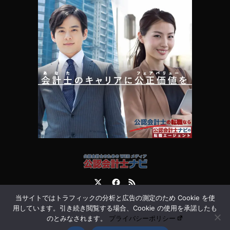
Twitter
Facebook
RSS
当サイトではトラフィックの分析と広告の測定のため Cookie を使
運営会社
お問合せ
用しています。引き続き閲覧する場合、Cookie の使用を承諾したも
のとみなされます。
プライバシーポリシー