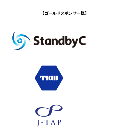
【ゴールドスポンサー様】