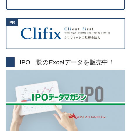
IPO一覧のExcelデータを販売中！