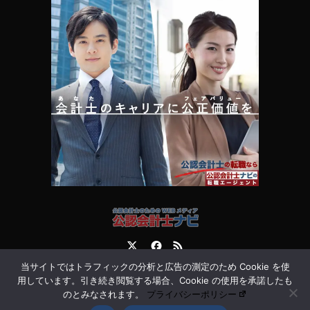
Twitter
Facebook
RSS
当サイトではトラフィックの分析と広告の測定のため Cookie を使
運営会社
お問合せ
用しています。引き続き閲覧する場合、Cookie の使用を承諾したも
のとみなされます。
プライバシーポリシー