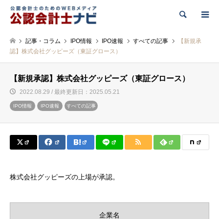
検索
記事・コラム
IPO情報
IPO速報
すべての記事
【新規承
認】株式会社グッピーズ（東証グロース）
【新規承認】株式会社グッピーズ（東証グロース）
2022.08.29 / 最終更新日：2025.05.21
IPO情報
IPO速報
すべての記事
株式会社グッピーズの上場が承認。
企業名