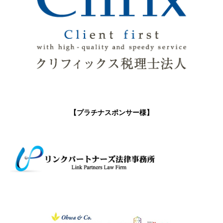
【プラチナスポンサー様】