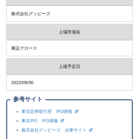
株式会社グッピーズ
上場市場名
東証グロース
上場予定日
2022/09/30
参考サイト
東京証券取引所 IPO情報
東京IPO IPO情報
株式会社グッピーズ 企業サイト