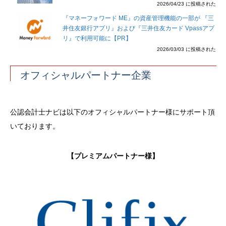
2026/04/23 に投稿された
『マネーフォワード ME』の資産管理機能の一部が 『三
井住友銀行アプリ』および『三井住友カード Vpassアプ
リ』で利用可能に【PR】
2026/03/03 に投稿された
オフィシャルパートナー企業
公認会計士ナビは以下のオフィシャルパートナー様にサポート頂
いております。
【プレミアムパートナー様】