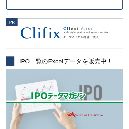
IPO一覧のExcelデータを販売中！