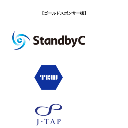
【ゴールドスポンサー様】