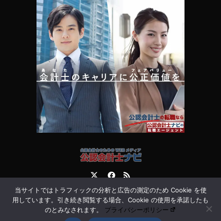
Twitter
Facebook
RSS
当サイトではトラフィックの分析と広告の測定のため Cookie を使
運営会社
お問合せ
用しています。引き続き閲覧する場合、Cookie の使用を承諾したも
のとみなされます。
プライバシーポリシー