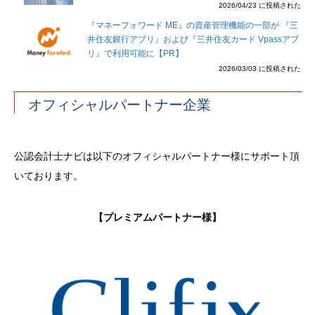
2026/04/23 に投稿された
『マネーフォワード ME』の資産管理機能の一部が 『三
井住友銀行アプリ』および『三井住友カード Vpassアプ
リ』で利用可能に【PR】
2026/03/03 に投稿された
オフィシャルパートナー企業
公認会計士ナビは以下のオフィシャルパートナー様にサポート頂
いております。
【プレミアムパートナー様】