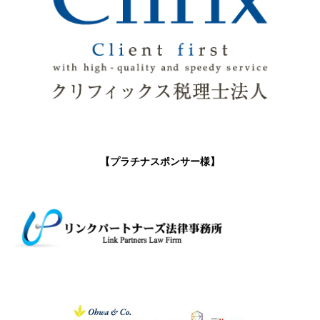
【プラチナスポンサー様】