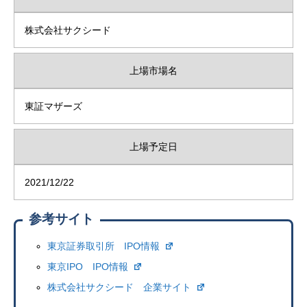
株式会社サクシード
上場市場名
東証マザーズ
上場予定日
2021/12/22
参考サイト
東京証券取引所 IPO情報
東京IPO IPO情報
株式会社サクシード 企業サイト