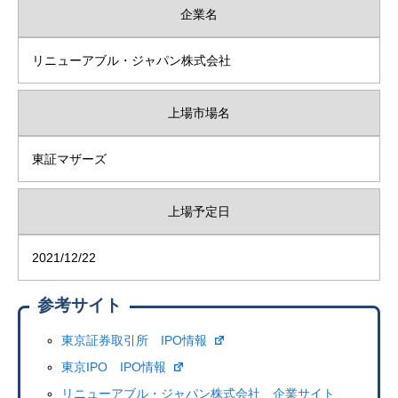
企業名
リニューアブル・ジャパン株式会社
上場市場名
東証マザーズ
上場予定日
2021/12/22
参考サイト
東京証券取引所 IPO情報
東京IPO IPO情報
リニューアブル・ジャパン株式会社 企業サイト