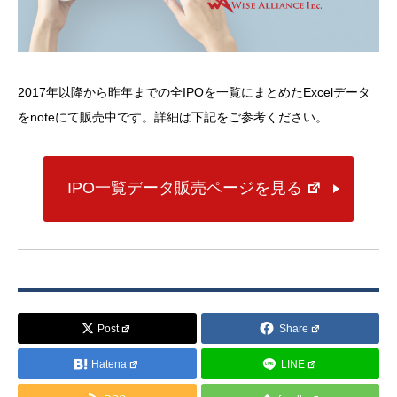
2017年以降から昨年までの全IPOを一覧にまとめたExcelデータ
をnoteにて販売中です。詳細は下記をご参考ください。
IPO一覧データ販売ページを見る
Post
Share
Hatena
LINE