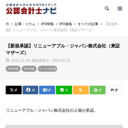
検索
記事・コラム
IPO情報
IPO速報
すべての記事
【新規承
認】リニューアブル・ジャパン株式会社（東証マザーズ）
【新規承認】リニューアブル・ジャパン株式会社（東証
マザーズ）
2021.11.18 / 最終更新日：2025.05.15
IPO情報
IPO速報
すべての記事
リニューアブル・ジャパン株式会社の上場が承認。