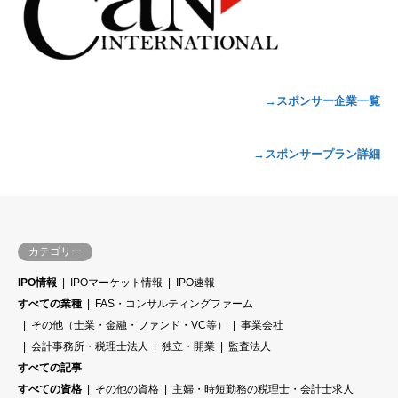
→スポンサー企業一覧
→スポンサープラン詳細
カテゴリー
IPO情報
IPOマーケット情報
IPO速報
すべての業種
FAS・コンサルティングファーム
その他（士業・金融・ファンド・VC等）
事業会社
会計事務所・税理士法人
独立・開業
監査法人
すべての記事
すべての資格
その他の資格
主婦・時短勤務の税理士・会計士求人