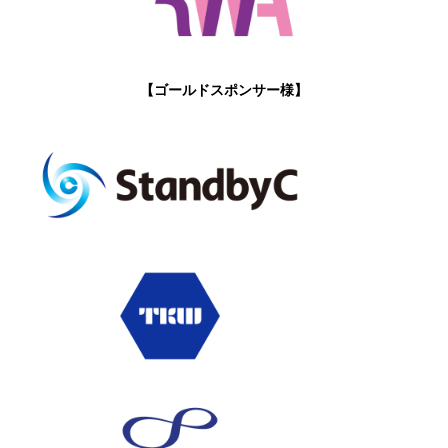
【ゴールドスポンサー様】