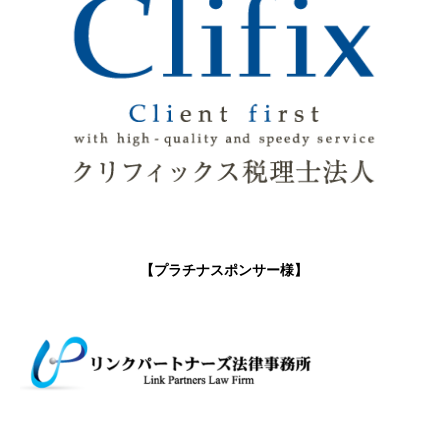
【プラチナスポンサー様】