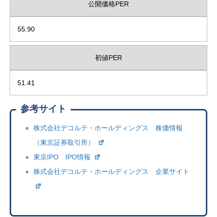
公開価格PER
55.90
初値PER
51.41
参考サイト
株式会社デコルテ・ホールディングス 株価情報
（東京証券取引所）
東京IPO IPO情報
株式会社デコルテ・ホールディングス 企業サイト