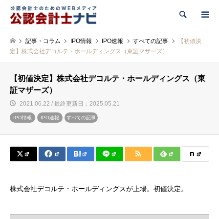
検索
記事・コラム
IPO情報
IPO速報
すべての記事
【初値決
定】株式会社デコルテ・ホールディングス（東証マザーズ）
【初値決定】株式会社デコルテ・ホールディングス（東
証マザーズ）
2021.06.22 / 最終更新日：2025.05.21
IPO情報
IPO速報
すべての記事
株式会社デコルテ・ホールディングスが上場。初値決定。