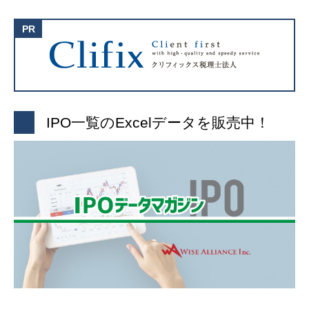
IPO一覧のExcelデータを販売中！