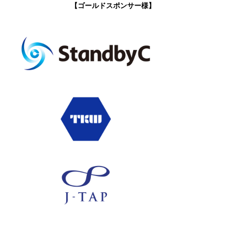
【ゴールドスポンサー様】