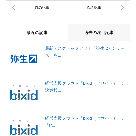
最近の記事
過去の注目記事
最新デスクトップソフト「弥生 27 シリー
ズ」を1...
経営支援クラウド「bixid（ビサイド）」、
決算報...
経営支援クラウド「bixid（ビサイド）」、
「fr...