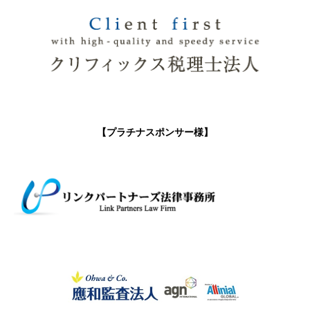
【プラチナスポンサー様】