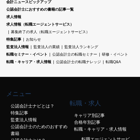
会計ニュースピックアップ
公認会計士におすすめの書籍の記事一覧
求人情報
求人情報（転職エージェントサービス）
募集終了の求人（転職エージェントサービス）
特集記事
お知らせ
監査法人情報
監査法人の業績
監査法人ランキング
転職セミナー・イベント
公認会計士の転職セミナー
研修・イベント
転職・キャリア・求人情報
公認会計士の転職ナレッジ
転職Q&A
メニュー
転職・求人
公認会計士ナビとは？
特集記事
キャリア別記事
監査法人情報
合格年別記事
公認会計士のためのおすすめ
転職・キャリア・求人情報
書籍
転職エージェントサービ