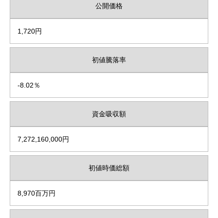
公開価格
1,720円
初値騰落率
-8.02％
資金吸収額
7,272,160,000円
初値時価総額
8,970百万円