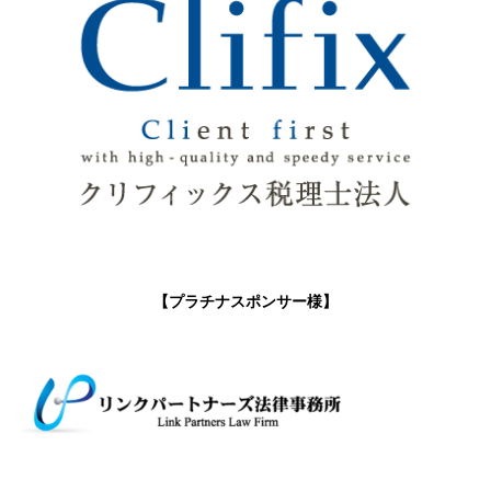
【プラチナスポンサー様】