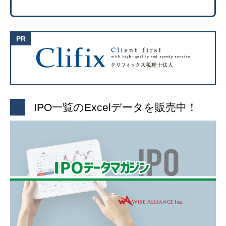
IPO一覧のExcelデータを販売中！