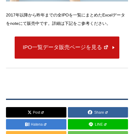
2017年以降から昨年までの全IPOを一覧にまとめたExcelデータ
をnoteにて販売中です。詳細は下記をご参考ください。
IPO一覧データ販売ページを見る
Post
Share
Hatena
LINE