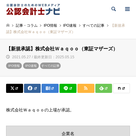
検索
記事・コラム
IPO情報
IPO速報
すべての記事
【新規承
認】株式会社Ｗａｑｏｏ（東証マザーズ）
【新規承認】株式会社Ｗａｑｏｏ（東証マザーズ）
2021.05.27 / 最終更新日：2025.05.15
IPO情報
IPO速報
すべての記事
株式会社Ｗａｑｏｏの上場が承認。
企業名