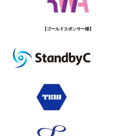
【ゴールドスポンサー様】