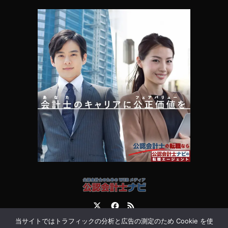
Twitter
Facebook
RSS
当サイトではトラフィックの分析と広告の測定のため Cookie を使
運営会社
お問合せ