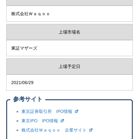
株式会社Ｗａｑｏｏ
上場市場名
東証マザーズ
上場予定日
2021/06/29
参考サイト
東京証券取引所 IPO情報
東京IPO IPO情報
株式会社Ｗａｑｏｏ 企業サイト