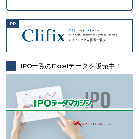
IPO一覧のExcelデータを販売中！