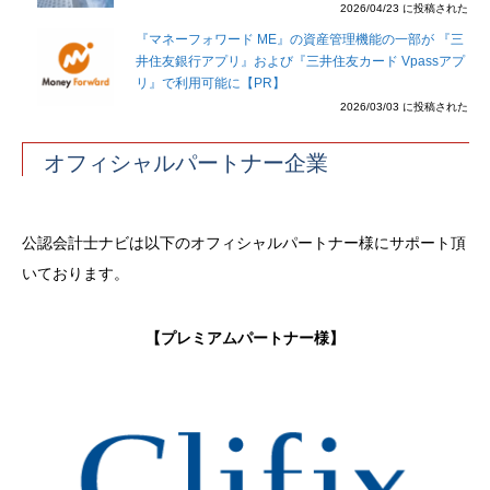
2026/04/23 に投稿された
『マネーフォワード ME』の資産管理機能の一部が 『三
井住友銀行アプリ』および『三井住友カード Vpassアプ
リ』で利用可能に【PR】
2026/03/03 に投稿された
オフィシャルパートナー企業
公認会計士ナビは以下のオフィシャルパートナー様にサポート頂
いております。
【プレミアムパートナー様】