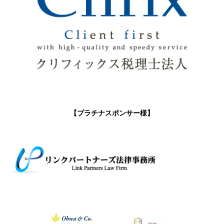
【プラチナスポンサー様】