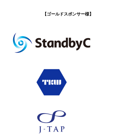
【ゴールドスポンサー様】