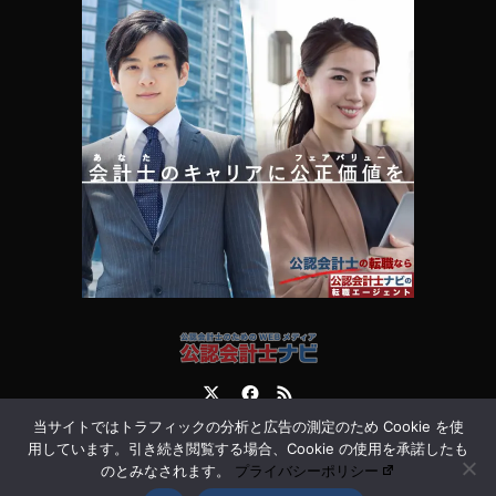
Twitter
Facebook
RSS
当サイトではトラフィックの分析と広告の測定のため Cookie を使
運営会社
お問合せ
用しています。引き続き閲覧する場合、Cookie の使用を承諾したも
のとみなされます。
プライバシーポリシー