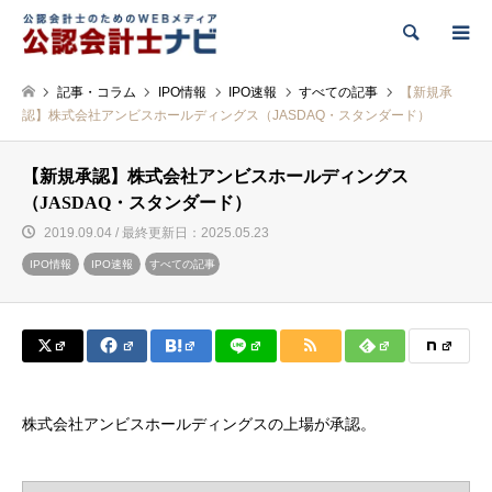
検索
記事・コラム
IPO情報
IPO速報
すべての記事
【新規承
認】株式会社アンビスホールディングス（JASDAQ・スタンダード）
【新規承認】株式会社アンビスホールディングス
（JASDAQ・スタンダード）
2019.09.04 / 最終更新日：2025.05.23
IPO情報
IPO速報
すべての記事
株式会社アンビスホールディングスの上場が承認。