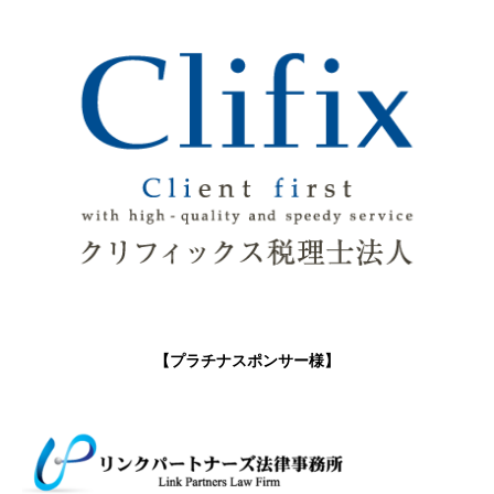
【プラチナスポンサー様】