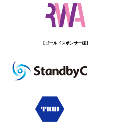
【ゴールドスポンサー様】