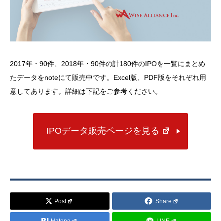
2017年・90件、2018年・90件の計180件のIPOを一覧にまとめ
たデータをnoteにて販売中です。Excel版、PDF版をそれぞれ用
意してあります。詳細は下記をご参考ください。
IPOデータ販売ページを見る
Post
Share