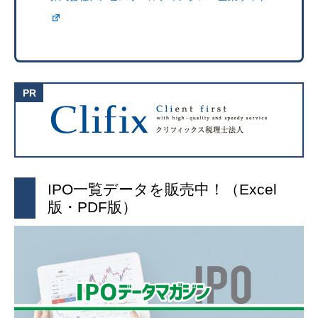
IPO一覧データを販売中！（Excel
版・PDF版）