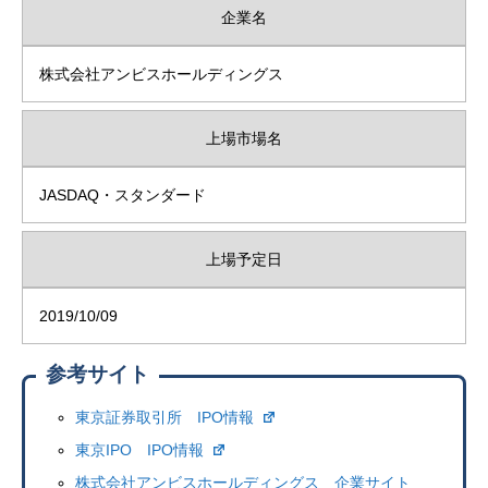
企業名
株式会社アンビスホールディングス
上場市場名
JASDAQ・スタンダード
上場予定日
2019/10/09
参考サイト
東京証券取引所 IPO情報
東京IPO IPO情報
株式会社アンビスホールディングス 企業サイト