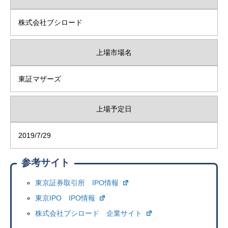
株式会社ブシロード
上場市場名
東証マザーズ
上場予定日
2019/7/29
参考サイト
東京証券取引所 IPO情報
東京IPO IPO情報
株式会社ブシロード 企業サイト