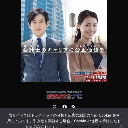
Twitter
Facebook
RSS
当サイトではトラフィックの分析と広告の測定のため Cookie を使
運営会社
お問合せ
用しています。引き続き閲覧する場合、Cookie の使用を承諾したも
のとみなされます。
プライバシーポリシー