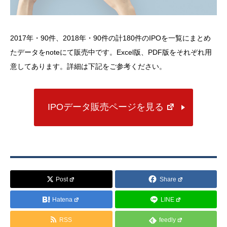
2017年・90件、2018年・90件の計180件のIPOを一覧にまとめ
たデータをnoteにて販売中です。Excel版、PDF版をそれぞれ用
意してあります。詳細は下記をご参考ください。
IPOデータ販売ページを見る
Post
Share
Hatena
LINE
RSS
feedly