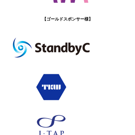
【ゴールドスポンサー様】