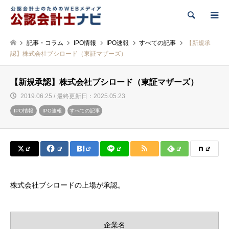
検索
記事・コラム
IPO情報
IPO速報
すべての記事
【新規承
認】株式会社ブシロード（東証マザーズ）
【新規承認】株式会社ブシロード（東証マザーズ）
2019.06.25 / 最終更新日：2025.05.23
IPO情報
IPO速報
すべての記事
株式会社ブシロードの上場が承認。
企業名