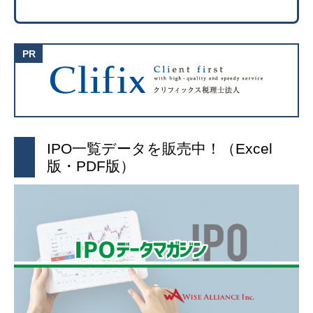
IPO一覧データを販売中！（Excel
版・PDF版）