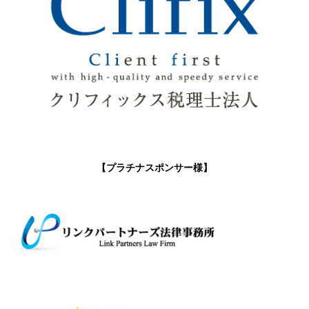
【プラチナスポンサー様】