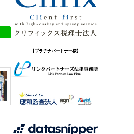
【プラチナパートナー様】