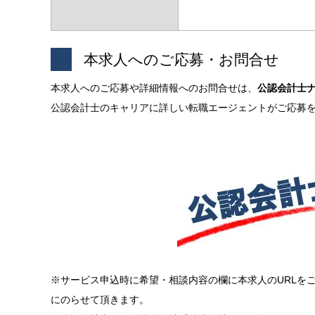
本求人へのご応募・お問合せ
本求人へのご応募や詳細情報へのお問合せは、
公認会計士
公認会計士のキャリアに詳しい転職エージェントがご応募
※サービス申込時に希望・相談内容の欄に本求人のURLを
にのらせて頂きます。