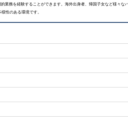
門的業務を経験することができます。海外出身者、帰国子女など様々な
多様性のある環境です。