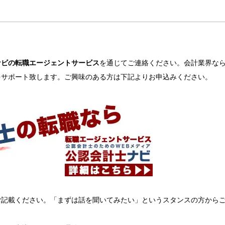
ナビの転職エージェントサービス
を通じてご連絡ください。会計業界な
をサポート致します。ご興味のある方は下記よりお申込みください。
ご記載ください。「まずは話を聞いてみたい」というスタンスの方から