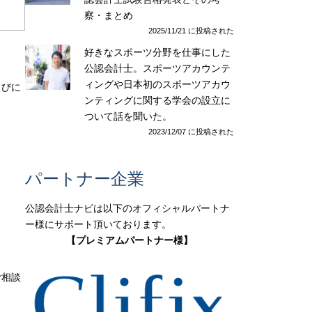
察・まとめ
2025/11/21 に投稿された
好きなスポーツ分野を仕事にした
公認会計士。スポーツアカウンテ
ィングや日本初のスポーツアカウ
らびに
ンティングに関する学会の設立に
ついて話を聞いた。
2023/12/07 に投稿された
パートナー企業
公認会計士ナビは以下のオフィシャルパートナ
ー様にサポート頂いております。
【プレミアムパートナー様】
ご相談