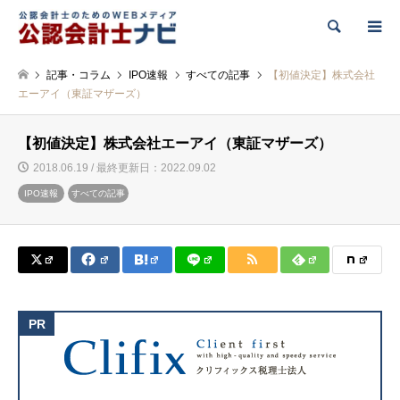
検索
記事・コラム
IPO速報
すべての記事
【初値決定】株式会社
エーアイ（東証マザーズ）
【初値決定】株式会社エーアイ（東証マザーズ）
2018.06.19 / 最終更新日：2022.09.02
IPO速報
すべての記事