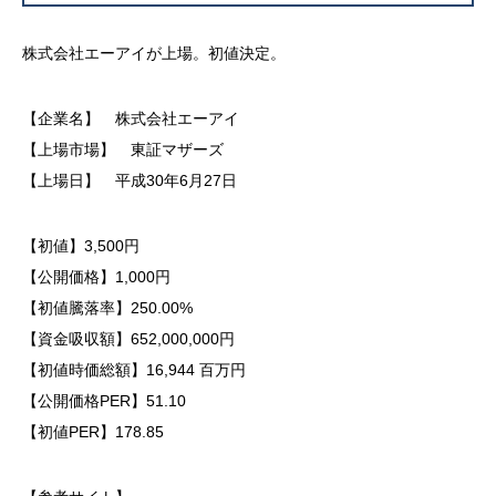
株式会社エーアイが上場。初値決定。
【企業名】 株式会社エーアイ
【上場市場】 東証マザーズ
【上場日】 平成30年6月27日
【初値】3,500円
【公開価格】1,000円
【初値騰落率】250.00%
【資金吸収額】652,000,000円
【初値時価総額】16,944 百万円
【公開価格PER】51.10
【初値PER】178.85