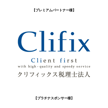
【プレミアムパートナー様】
【プラチナスポンサー様】