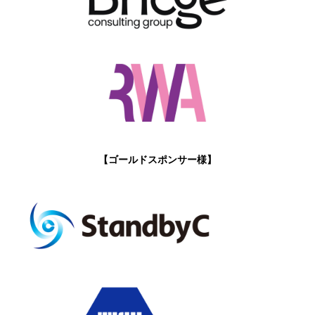
【ゴールドスポンサー様】