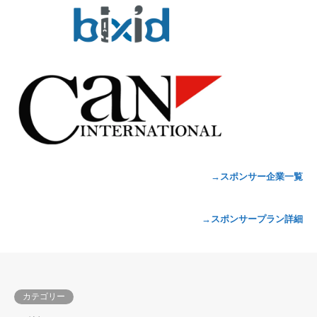
→スポンサー企業一覧
→スポンサープラン詳細
カテゴリー