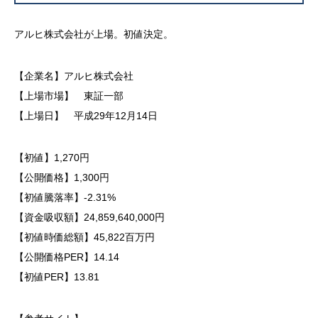
アルヒ株式会社が上場。初値決定。
【企業名】アルヒ株式会社
【上場市場】 東証一部
【上場日】 平成29年12月14日
【初値】1,270円
【公開価格】1,300円
【初値騰落率】-2.31%
【資金吸収額】24,859,640,000円
【初値時価総額】45,822百万円
【公開価格PER】14.14
【初値PER】13.81