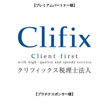
【プレミアムパートナー様】
【プラチナスポンサー様】