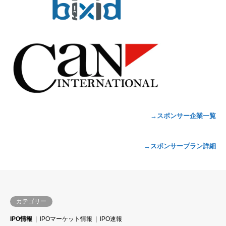
→スポンサー企業一覧
→スポンサープラン詳細
カテゴリー
IPO情報
IPOマーケット情報
IPO速報