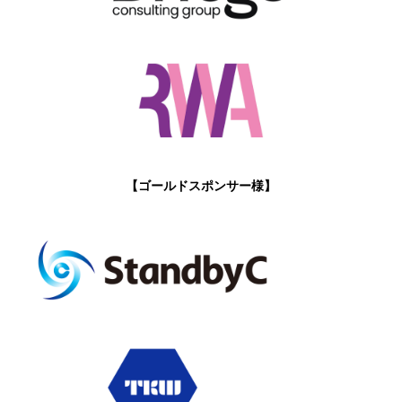
【ゴールドスポンサー様】