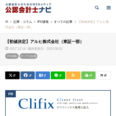
検索
記事・コラム
IPO速報
すべての記事
【初値決定】アルヒ株
式会社（東証一部）
【初値決定】アルヒ株式会社（東証一部）
2017.12.14 / 最終更新日：2022.09.02
IPO速報
すべての記事