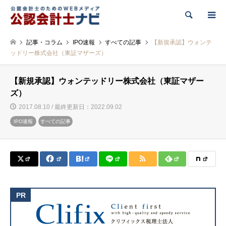
検索
記事・コラム
IPO速報
すべての記事
【新規承認】ウォンテ
ッドリー株式会社（東証マザーズ）
【新規承認】ウォンテッドリー株式会社（東証マザー
ズ）
2017.08.10 / 最終更新日：2022.09.02
IPO速報
すべての記事