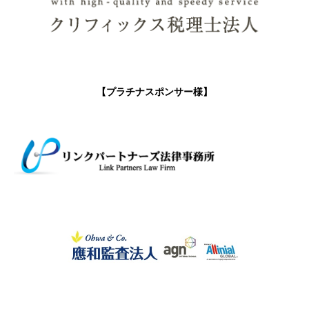
【プラチナスポンサー様】