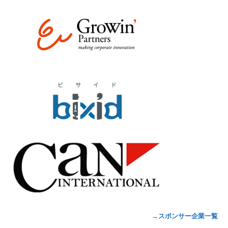
→スポンサー企業一覧