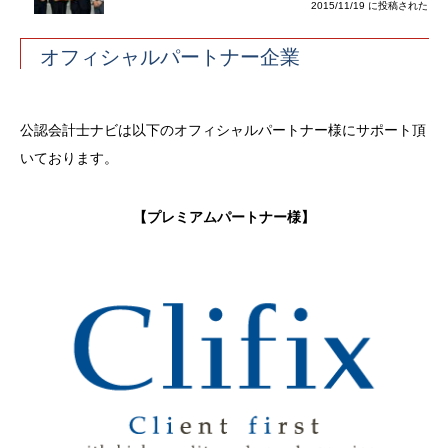
2015/11/19 に投稿された
オフィシャルパートナー企業
公認会計士ナビは以下のオフィシャルパートナー様にサポート頂
いております。
【プレミアムパートナー様】