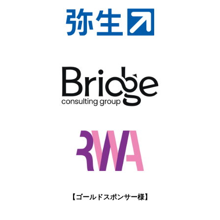
【ゴールドスポンサー様】