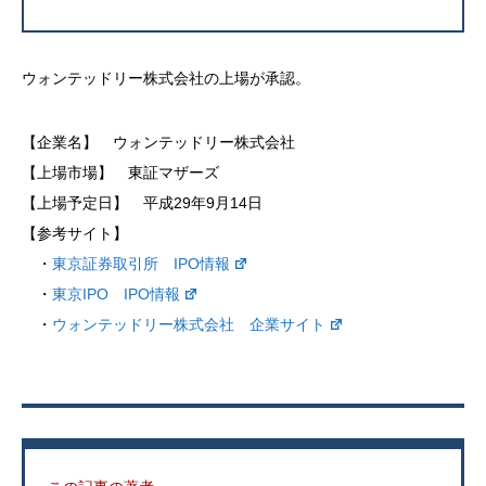
ウォンテッドリー株式会社の上場が承認。
【企業名】 ウォンテッドリー株式会社
【上場市場】 東証マザーズ
【上場予定日】 平成29年9月14日
【参考サイト】
・
東京証券取引所 IPO情報
・
東京IPO IPO情報
・
ウォンテッドリー株式会社 企業サイト