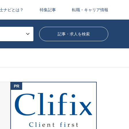
士ナビとは？
特集記事
転職・キャリア情報