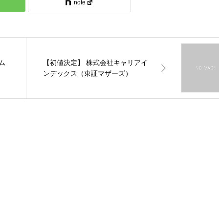
note
ム
【初値決定】 株式会社キャリアイ
ンデックス（東証マザーズ）