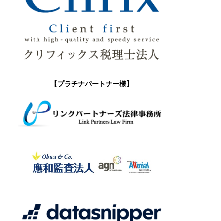
【プラチナパートナー様】