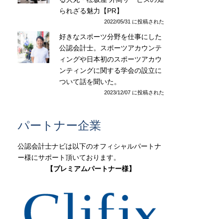
られざる魅力【PR】
2022/05/31 に投稿された
好きなスポーツ分野を仕事にした
公認会計士。スポーツアカウンテ
ィングや日本初のスポーツアカウ
ンティングに関する学会の設立に
ついて話を聞いた。
2023/12/07 に投稿された
パートナー企業
公認会計士ナビは以下のオフィシャルパートナ
ー様にサポート頂いております。
【プレミアムパートナー様】