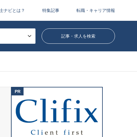
士ナビとは？
特集記事
転職・キャリア情報