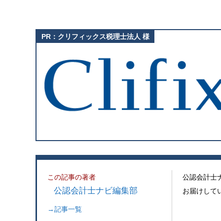
この記事の著者
公認会計士
公認会計士ナビ編集部
お届けして
→記事一覧