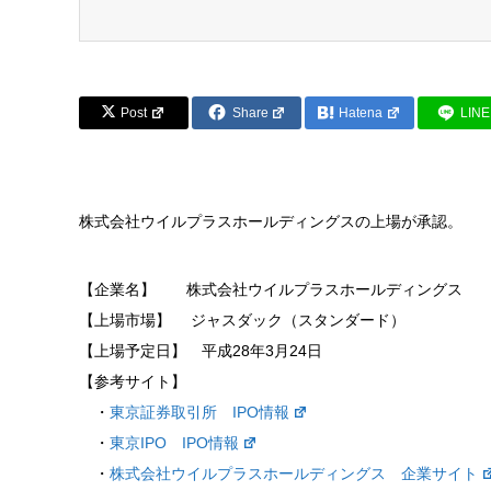
Post
Share
Hatena
LINE
株式会社ウイルプラスホールディングスの上場が承認。
【企業名】 株式会社ウイルプラスホールディングス
【上場市場】 ジャスダック（スタンダード）
【上場予定日】 平成28年3月24日
【参考サイト】
・
東京証券取引所 IPO情報
・
東京IPO IPO情報
・
株式会社ウイルプラスホールディングス 企業サイト