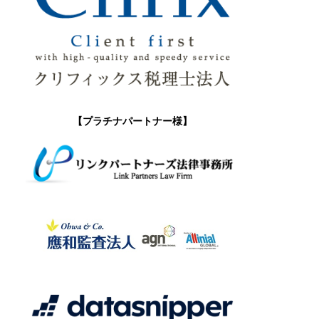
【プラチナパートナー様】