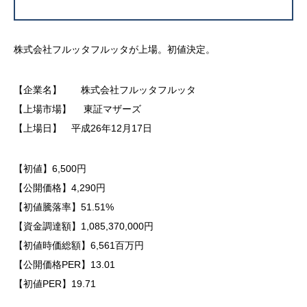
株式会社フルッタフルッタが上場。初値決定。
【企業名】 株式会社フルッタフルッタ
【上場市場】 東証マザーズ
【上場日】 平成26年12月17日
【初値】6,500円
【公開価格】4,290円
【初値騰落率】51.51%
【資金調達額】1,085,370,000円
【初値時価総額】6,561百万円
【公開価格PER】13.01
【初値PER】19.71