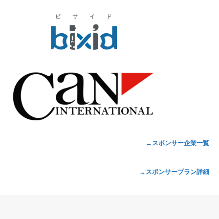
→スポンサー企業一覧
→スポンサープラン詳細