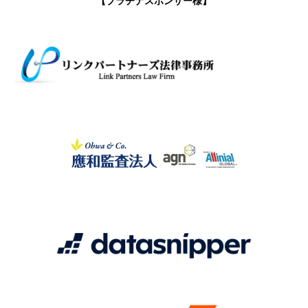
【プラチナスポンサー様】