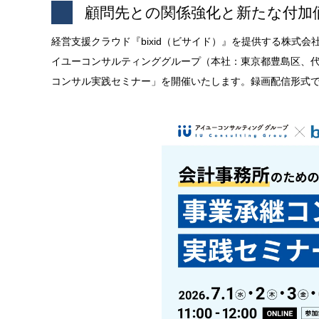
顧問先との関係強化と新たな付加
経営支援クラウド『bixid（ビサイド）』を提供する株式
イユーコンサルティンググループ（本社：東京都豊島区、
コンサル実践セミナー」を開催いたします。録画配信形式で