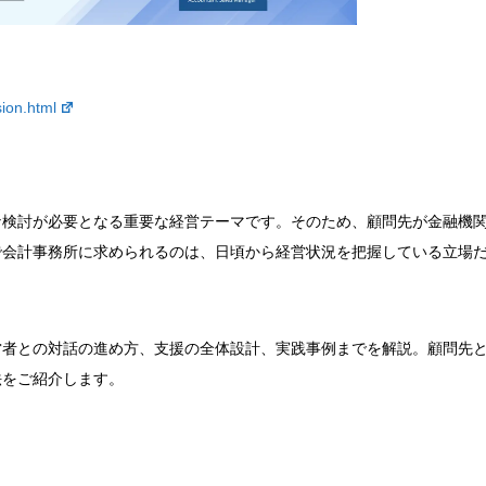
ion.html
な検討が必要となる重要な経営テーマです。そのため、顧問先が金融機
で会計事務所に求められるのは、日頃から経営状況を把握している立場
営者との対話の進め方、支援の全体設計、実践事例までを解説。顧問先
法をご紹介します。