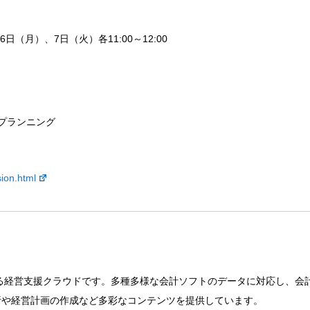
（月）、7日（火）各11:00～12:00
プランニング
ion.html
る経営支援クラウドです。多種多様な会計ソフトのデータに対応し、会
析や経営計画の作成など多彩なコンテンツを提供しています。