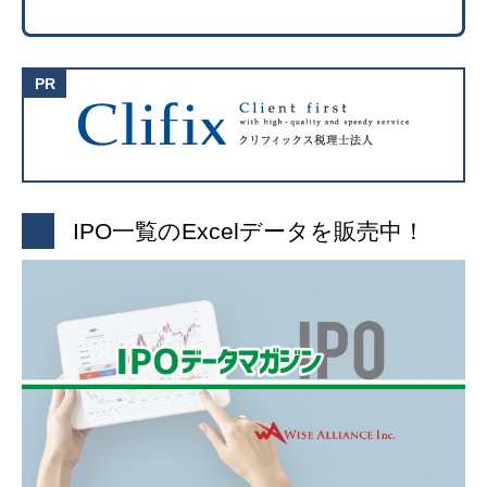
IPO一覧のExcelデータを販売中！