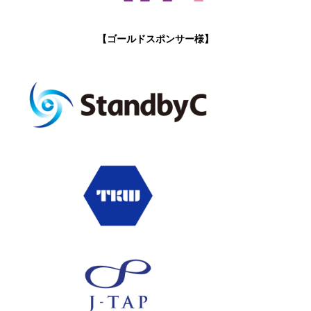
【ゴールドスポンサー様】