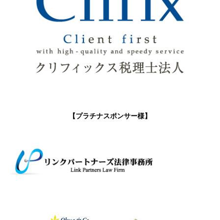
【プラチナスポンサー様】