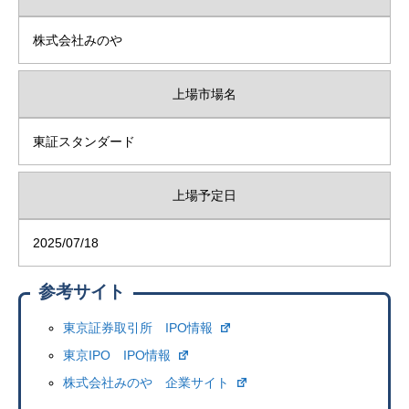
株式会社みのや
上場市場名
東証スタンダード
上場予定日
2025/07/18
参考サイト
東京証券取引所 IPO情報
東京IPO IPO情報
株式会社みのや 企業サイト