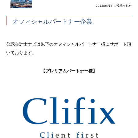
2013/04/17 に投稿された
オフィシャルパートナー企業
公認会計士ナビは以下のオフィシャルパートナー様にサポート頂
いております。
【プレミアムパートナー様】