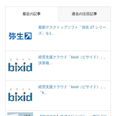
最近の記事
過去の注目記事
最新デスクトップソフト「弥生 27 シリー
ズ」を1...
経営支援クラウド「bixid（ビサイド）」、
決算報...
経営支援クラウド「bixid（ビサイド）」、
「fr...