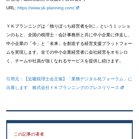
URL:
https://www.yk-planning.com/
ＹＫプランニングは「独りぼっち経営者を0に」というミッショ
ンのもと、全国の税理士・会計事務所と共に中小企業に伴走し、
中小企業の「今」と「未来」を創造する経営支援プラットフォー
ムを実現します。全ての中小企業経営者に会社経営をオモシロ
く、チームや社員が強くなれるサービスを提供し続けます。
引用元：
【近畿税理士会主催】「業務デジタル化フォーラム」に
出展します 株式会社ＹＫプランニングのプレスリリース
この記事の著者