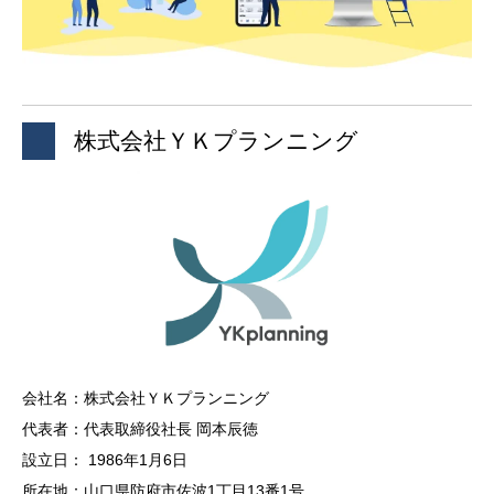
株式会社ＹＫプランニング
会社名：株式会社ＹＫプランニング
代表者：代表取締役社長 岡本辰徳
設立日： 1986年1月6日
所在地：山口県防府市佐波1丁目13番1号