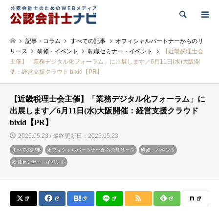
検索
記事・コラム
すべての記事
オフィシャルパートナーからのリ
リース
研修・イベント
転職セミナー・イベント
【近畿税理士会
主催】「業務デジタル化フォーラム」に出展します／6月11日(水)大阪開
催：経営支援クラウド bixid【PR】
【近畿税理士会主催】「業務デジタル化フォーラム」に
出展します／6月11日(水)大阪開催：経営支援クラウド
bixid【PR】
2025.05.23 / 最終更新日：2025.05.23
すべての記事
オフィシャルパートナーからのリリース
研修・イベント
転職セミナー・イベント