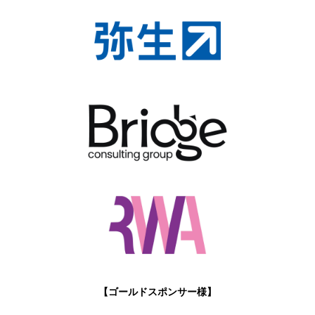
【ゴールドスポンサー様】