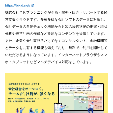
https://bixid.net/
株式会社ＹＫプランニングが企画・開発・販売・サポートする経
営支援クラウドです。多種多様な会計ソフトのデータに対応し、
会計データの自動チェック機能から月次の経営状況の把握・現状
分析や経営計画の作成など多彩なコンテンツを提供しています。
また、企業や会計事務所だけでなくコンサルタント、金融機関等
とデータを共有する機能も備えており、無料でご利用を開始して
いただけるようになっています。インターネットブラウザやスマ
ホ・タブレットなどマルチデバイス対応をしています。