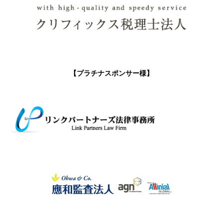
【プラチナスポンサー様】