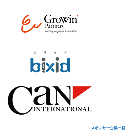
→スポンサー企業一覧