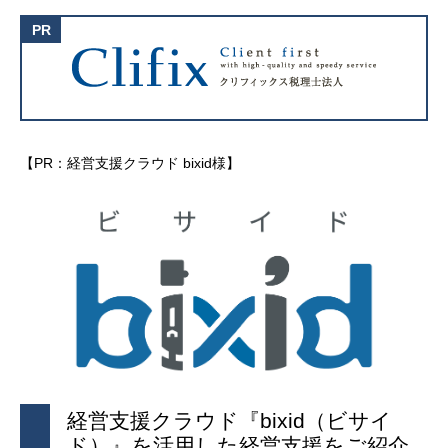
【PR：経営支援クラウド bixid様】
経営支援クラウド『bixid（ビサイ
ド）』を活用した経営支援をご紹介