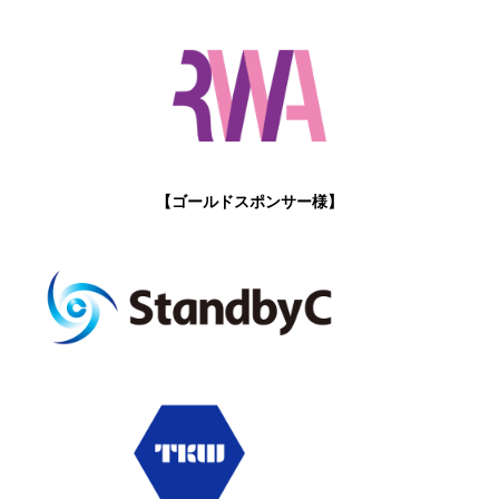
【ゴールドスポンサー様】