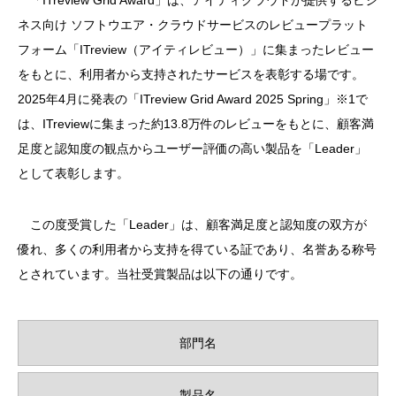
ネス向け ソフトウエア・クラウドサービスのレビュープラット
フォーム「ITreview（アイティレビュー）」に集まったレビュー
をもとに、利用者から支持されたサービスを表彰する場です。
2025年4月に発表の「ITreview Grid Award 2025 Spring」※1で
は、ITreviewに集まった約13.8万件のレビューをもとに、顧客満
足度と認知度の観点からユーザー評価の高い製品を「Leader」
として表彰します。
この度受賞した「Leader」は、顧客満足度と認知度の双方が
優れ、多くの利用者から支持を得ている証であり、名誉ある称号
とされています。当社受賞製品は以下の通りです。
部門名
製品名