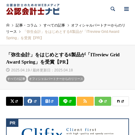
検索
記事・コラム
すべての記事
オフィシャルパートナーからのリ
リース
「弥生会計」をはじめとする6製品が「ITreview Grid Award
Spring」を受賞【PR】
「弥生会計」をはじめとする6製品が「ITreview Grid
Award Spring」を受賞【PR】
2025.04.19 / 最終更新日：2025.04.18
すべての記事
オフィシャルパートナーからのリリース