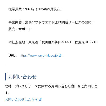
従業員数：937名（2024年9月現在）
事業内容：業務ソフトウエアおよび関連サービスの開発・
販売・サポート
本社所在地：東京都千代田区外神田4-14-1　秋葉原UDX21F
URL： 
https://www.yayoi-kk.co.jp
お問い合わせ
取材・プレスリリースに関するお問い合わせ窓口をご案内しま
す。
お問い合わせはこちら