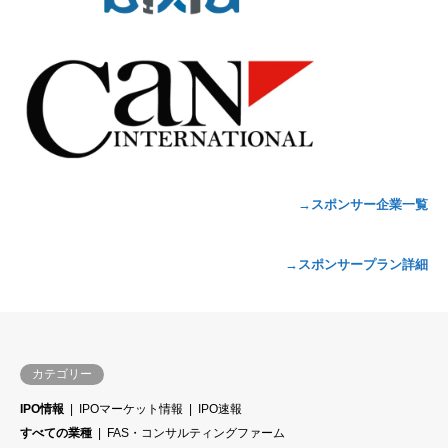
→スポンサー企業一覧
→スポンサープラン詳細
カテゴリー
IPO情報
IPOマーケット情報
IPO速報
すべての業種
FAS・コンサルティングファーム