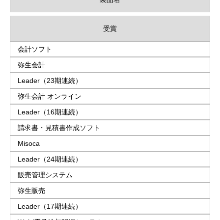
受賞
会計ソフト
弥生会計
Leader（23期連続）
弥生会計 オンライン 
Leader（16期連続）
請求書・見積書作成ソフト
Misoca
Leader（24期連続）
販売管理システム
弥生販売
Leader（17期連続）