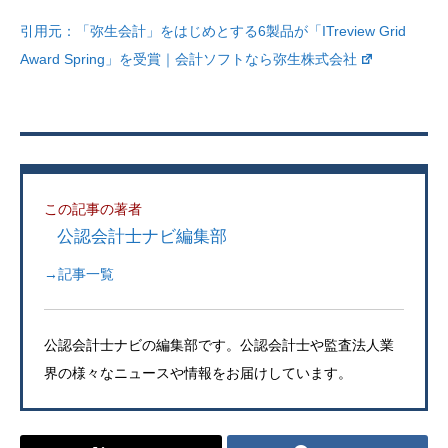
引用元：
「弥生会計」をはじめとする6製品が「ITreview Grid
Award Spring」を受賞｜会計ソフトなら弥生株式会社
この記事の著者
公認会計士ナビ編集部
→記事一覧
公認会計士ナビの編集部です。公認会計士や監査法人業
界の様々なニュースや情報をお届けしています。