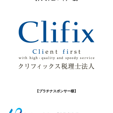
【プラチナスポンサー様】