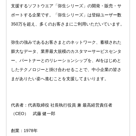
支援するソフトウエア「弥生シリーズ」の開発・販売・サ
ポートする企業です。「弥生シリーズ」は登録ユーザー数 
350万を超え、多くのお客さまにご利用いただいています。 
弥生の強みであるお客さまとのネットワーク、蓄積された
膨大なデータ、業界最大規模のカスタマーサービスセンタ
ー、パートナーとのリレーションシップを、AIをはじめと
したテクノロジーと掛け合わせることで、中小企業の皆さ
まがありたい姿へ進むことを支援してまいります。
代表者：代表取締役 社長執行役員 兼 最高経営責任者
（CEO）　武藤 健一郎
創業：1978年