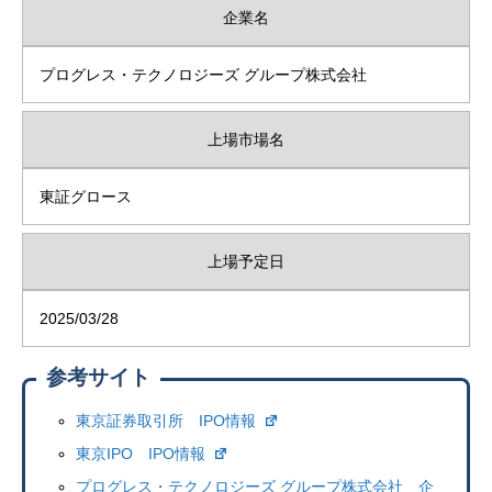
企業名
プログレス・テクノロジーズ グループ株式会社
上場市場名
東証グロース
上場予定日
2025/03/28
参考サイト
東京証券取引所 IPO情報
東京IPO IPO情報
プログレス・テクノロジーズ グループ株式会社 企