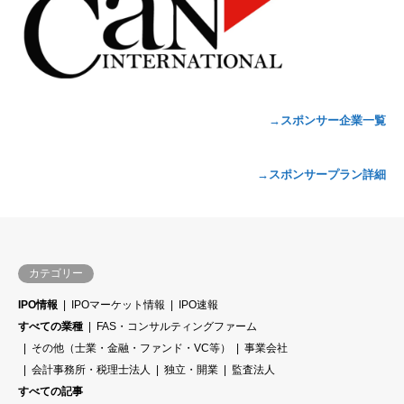
→スポンサー企業一覧
→スポンサープラン詳細
カテゴリー
IPO情報
IPOマーケット情報
IPO速報
すべての業種
FAS・コンサルティングファーム
その他（士業・金融・ファンド・VC等）
事業会社
会計事務所・税理士法人
独立・開業
監査法人
すべての記事