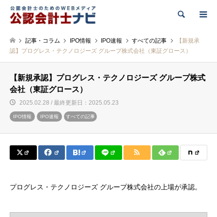
検索
記事・コラム
IPO情報
IPO速報
すべての記事
【新規承
認】プログレス・テクノロジーズ グループ株式会社（東証グロース）
【新規承認】プログレス・テクノロジーズ グループ株式
会社（東証グロース）
2025.02.28 / 最終更新日：2025.05.23
IPO情報
IPO速報
すべての記事
プログレス・テクノロジーズ グループ株式会社の上場が承認。