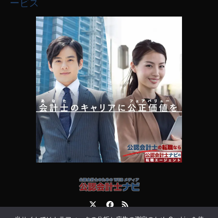
ービス
Twitter
Facebook
RSS