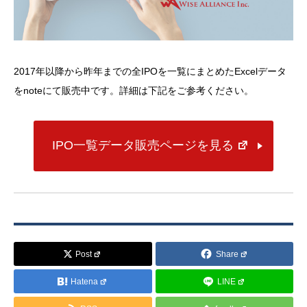
2017年以降から昨年までの全IPOを一覧にまとめたExcelデータ
をnoteにて販売中です。詳細は下記をご参考ください。
IPO一覧データ販売ページを見る
Post
Share
Hatena
LINE