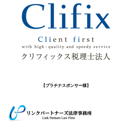
【プラチナスポンサー様】