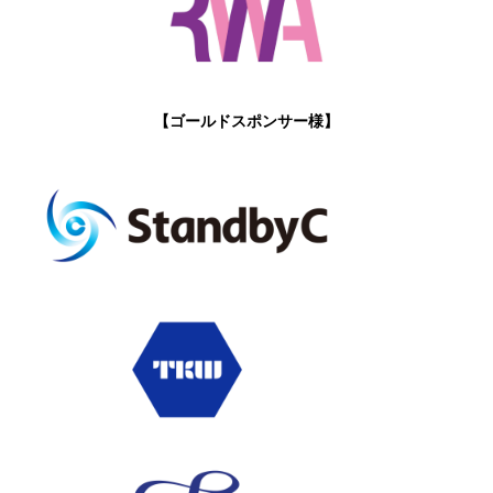
【ゴールドスポンサー様】