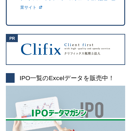
業サイト
IPO一覧のExcelデータを販売中！