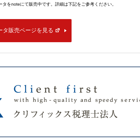
lデータをnoteにて販売中です。詳細は下記をご参考ください。
データ販売ページを見る