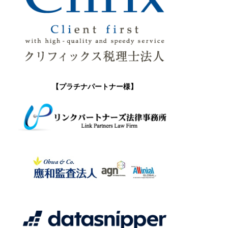
【プラチナパートナー様】