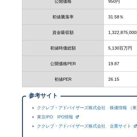
公開価格
950円
初値騰落率
31.58％
資金吸収額
1,322,875,00
初値時価総額
5,130百万円
公開価格PER
19.87
初値PER
26.15
参考サイト
ククレブ・アドバイザーズ株式会社 株価情報 （
東京IPO IPO情報
ククレブ・アドバイザーズ株式会社 企業サイト