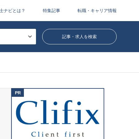
士ナビとは？
特集記事
転職・キャリア情報