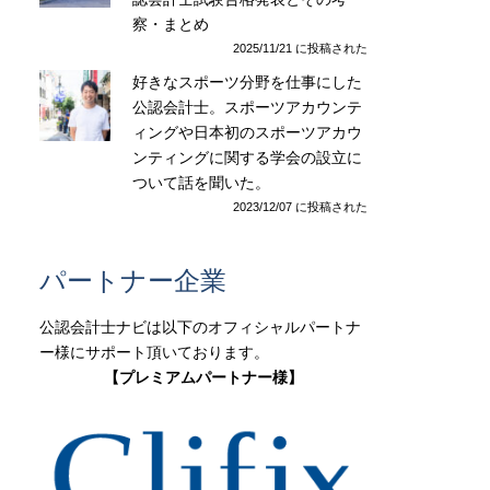
察・まとめ
2025/11/21 に投稿された
好きなスポーツ分野を仕事にした
公認会計士。スポーツアカウンテ
ィングや日本初のスポーツアカウ
ンティングに関する学会の設立に
ついて話を聞いた。
2023/12/07 に投稿された
パートナー企業
公認会計士ナビは以下のオフィシャルパートナ
ー様にサポート頂いております。
【プレミアムパートナー様】