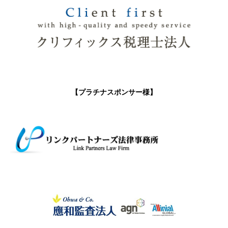
【プラチナスポンサー様】