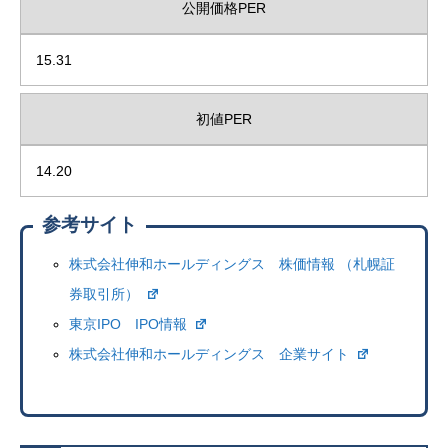
公開価格PER
15.31
初値PER
14.20
参考サイト
株式会社伸和ホールディングス 株価情報 （札幌証
券取引所）
東京IPO IPO情報
株式会社伸和ホールディングス 企業サイト