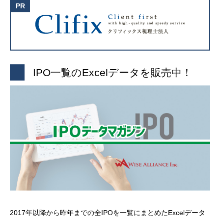
IPO一覧のExcelデータを販売中！
2017年以降から昨年までの全IPOを一覧にまとめたExcelデータ