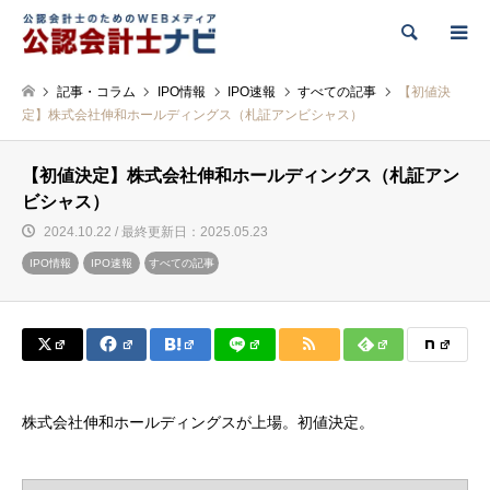
検索
記事・コラム
IPO情報
IPO速報
すべての記事
【初値決
定】株式会社伸和ホールディングス（札証アンビシャス）
【初値決定】株式会社伸和ホールディングス（札証アン
ビシャス）
2024.10.22 / 最終更新日：2025.05.23
IPO情報
IPO速報
すべての記事
株式会社伸和ホールディングスが上場。初値決定。