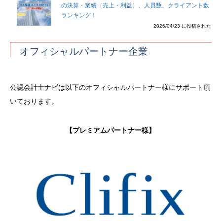
の決算・業績（売上・利益）、人員数、クライアント数
ランキング！
2026/04/23 に投稿された
オフィシャルパートナー企業
公認会計士ナビは以下のオフィシャルパートナー様にサポート頂
いております。
【プレミアムパートナー様】