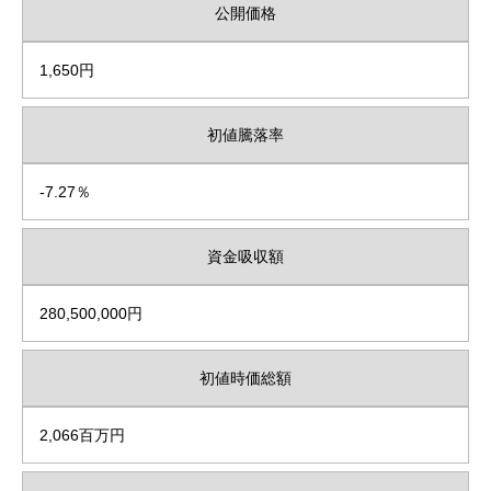
公開価格
1,650円
初値騰落率
-7.27％
資金吸収額
280,500,000円
初値時価総額
2,066百万円