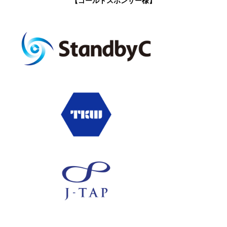
【ゴールドスポンサー様】