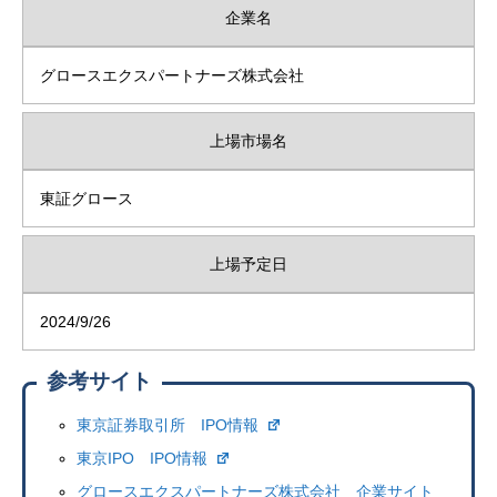
企業名
グロースエクスパートナーズ株式会社
上場市場名
東証グロース
上場予定日
2024/9/26
参考サイト
東京証券取引所 IPO情報
東京IPO IPO情報
グロースエクスパートナーズ株式会社 企業サイト