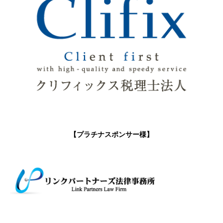
【プラチナスポンサー様】