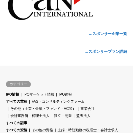
→スポンサー企業一覧
→スポンサープラン詳細
カテゴリー
IPO情報
IPOマーケット情報
IPO速報
すべての業種
FAS・コンサルティングファーム
その他（士業・金融・ファンド・VC等）
事業会社
会計事務所・税理士法人
独立・開業
監査法人
すべての記事
すべての資格
その他の資格
主婦・時短勤務の税理士・会計士求人