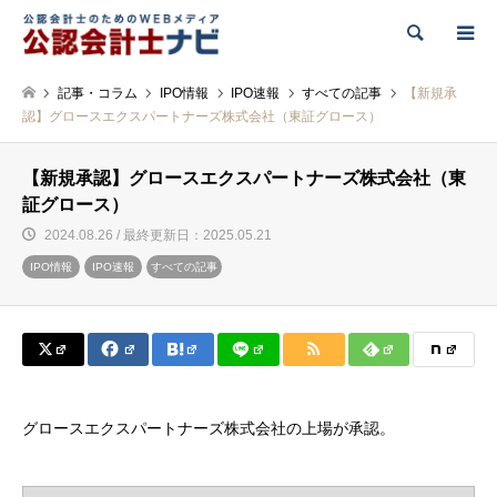
検索
記事・コラム
IPO情報
IPO速報
すべての記事
【新規承
認】グロースエクスパートナーズ株式会社（東証グロース）
【新規承認】グロースエクスパートナーズ株式会社（東
証グロース）
2024.08.26 / 最終更新日：2025.05.21
IPO情報
IPO速報
すべての記事
グロースエクスパートナーズ株式会社の上場が承認。