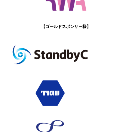
【ゴールドスポンサー様】