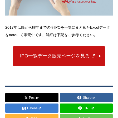
2017年以降から昨年までの全IPOを一覧にまとめたExcelデータ
をnoteにて販売中です。詳細は下記をご参考ください。
IPO一覧データ販売ページを見る
Post
Share
Hatena
LINE